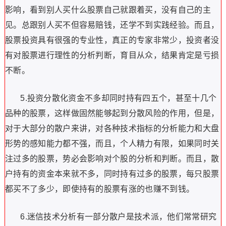
影响，看到别人买什么股票自己就跟着买，没有自己的主
见。总跟别人买不但容易赔钱，还学不到实践经验。而且，
股票投资具有很强的专业性，真正的专家非常少，投资者没
有对股票进行理性的分析判断，育目从众，结果肯定是亏损
不断。
5.投资分散化资金不多却同时持有四五个，甚至十几个
品种的股票，这样做固然能够起到分散风险的作用，但是，
对于大部分的散户来讲，对各种技术指标的分析能力和大盘
形势的感知能力都不强，而且，个人精力有限，如果同时关
注过多的股票，势必会影响对个股的分析和判断。而且，散
户持有的资金本来就不多，同时持有过多的股票，每只股票
都买不了多少，即使持有的股票有涨的也赚不到钱。
6.迷信技术分析有一部分散户是技术派，他们常常研究