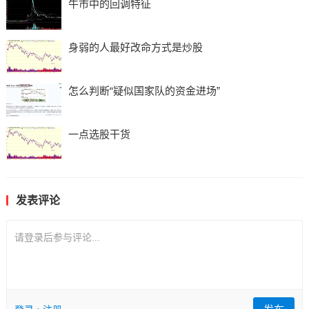
牛市中的回调特征
身弱的人最好改命方式是炒股
怎么判断“疑似国家队的资金进场”
一点选股干货
发表评论
请登录后参与评论...