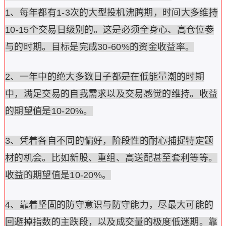
1、每年都有1-3次的大型投机沸腾期，时间大多维持
10-15个交易日级别的。这是必须全身心、高仓位参
与的时期。目标是完成30-60%的资金收益率。
2、一年中的绝大多数日子都是在低能量潮的时期
中，满足交易的自我需求以及交易感觉的维持。收益
的期望值是10-20%。
3、凭着各自不同的偏好，阶段性的耐心捕捉特定题
材的机会。比如新股、重组、高送配甚至套利等等。
收益的期望值是10-20%。
4、靠着坚固的防守意识与防守能力，尽最大可能的
回避掉指数的主跌段，以及成交量的极度低迷期。靠