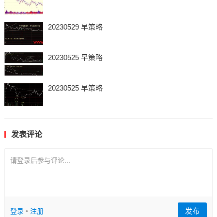
20230529 早策略
20230525 早策略
20230525 早策略
发表评论
请登录后参与评论...
发布
登录
•
注册