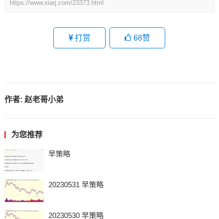
https://www.xiarj.com/23373.html
打赏
68
赞
作者:
赵老哥小弟
为您推荐
早策略
20230531 早策略
20230530 早策略