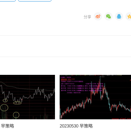
31 早策略
20230530 早策略