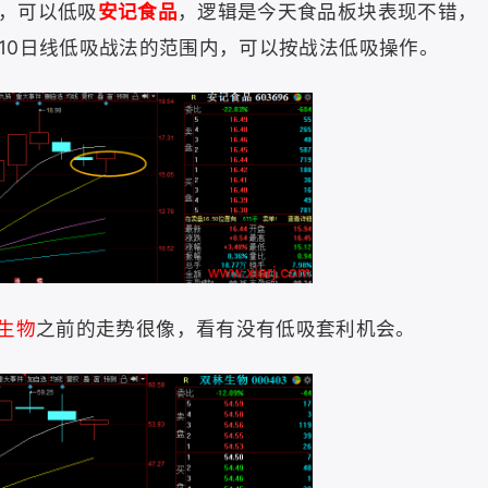
，可以低吸
安记食品
，逻辑是今天食品板块表现不错，
10日线低吸战法的范围内，可以按战法低吸操作。
生物
之前的走势
很像，看有没有低吸套利机会。