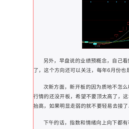
另外，早盘说的业绩预概念，自己看
了，这个方向还可以关注，每年6月份也
次新方面，新开板的因为质地不怎么
行情的还没开板，希望不要顶太高了，这
抬高，如果明显走弱的就不要轻易去接了
下午的话，指数和情绪向上向下都有