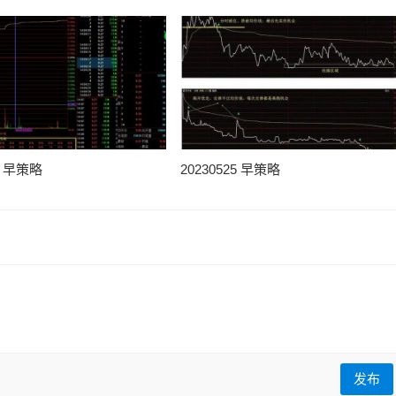
25 早策略
20230525 早策略
发布