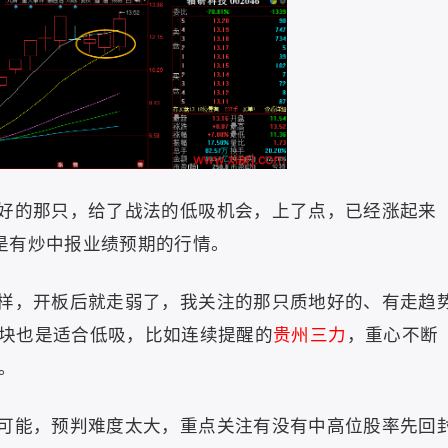
好的那只，给了战法的低吸机会，上了点，已经涨起来
是有炒中报业绩预期的行情。
样，开板后就走弱了，我关注的那只质地好的、有走趋
块也是适合低吸，比如连续提醒的
贵州三力
，重心不断
。
可能，预判难度太大，重点关注有没有中高位股率先回