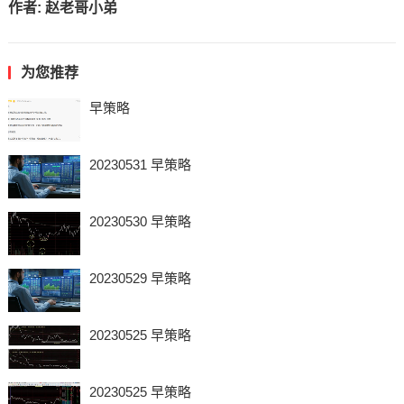
作者:
赵老哥小弟
为您推荐
早策略
20230531 早策略
20230530 早策略
20230529 早策略
20230525 早策略
20230525 早策略