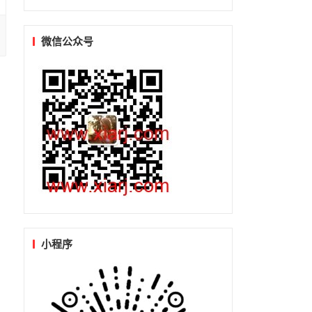
微信公众号
小程序