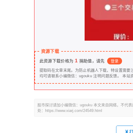
资源下载
1
此资源下载价格为
捐助值，请先
登录
提取码在文章末尾。为防止机器人下载，特设置需要
均可请联系小编微信：ugouk
股市探讨请加小编微信：ugouku 本文来自网络，不
处：https://www.xiarj.com/24549.html