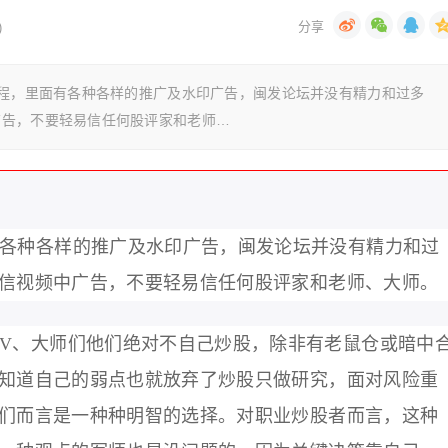
)
课程，里面有各种各样的推广及水印广告，闽发论坛并没有精力和过多
广告，不要轻易信任何股评家和老师…
各种各样的推广及水印广告，闽发论坛并没有精力和过
信视频中广告，不要
轻易信任何股评家和老师、大师。
V、大师们他们绝对不自己炒股，除非有老鼠仓或暗中
知道自己的弱点也就放弃了炒股只做研究，面对风险重
们而言是一种种明智的选择。对职业炒股者而言，这种