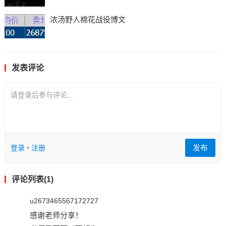
浓汤野人棉花战役博文
发表评论
请登录后参与评论...
发布
登录
•
注册
评论列表(1)
u2673465567172727
感谢老师分享！