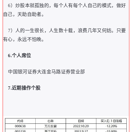
6）炒股本就孤独的，每个人有每个人自己的模式，做好
自己，天助自助者。
7）人的一生很长，人生数十载，浪费几年又何妨。只要
有心，永远不怕晚。
6.个人席位
中国银河证券大连金马路证券营业部
7.近期操作个股