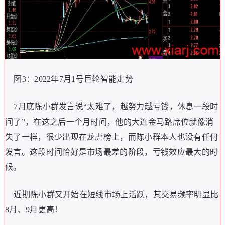
图3：2022年7月1号巨轮智能走势
7月底陈小群发言说“太难了，越努力越亏钱，休息一段时
间了”，在这之后一个月时间，他的大连金马路席位就像消
失了一样，很少出现在龙虎榜上，而陈小群本人也没有任何
发言。这段时间恰好是市场最差的阶段，亏钱效应最大的时
候。
近期陈小群又开始在短线市场上活跃，其交易频率明显比
8月、9月更高！