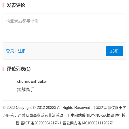
发表评论
请登录后参与评论...
发布
登录
•
注册
评论列表(1)
chunnuanhuakai
实战高手
© 2023 Copyright © 2012-20223 All Rights Reserved ·丨本站资源仅限于学
习研究，严禁从事商业或者非法活动！丨本网站采用BY-NC-SA协议进行授
权
晋ICP备2025056421号-1
晋公网安备14010602111202号