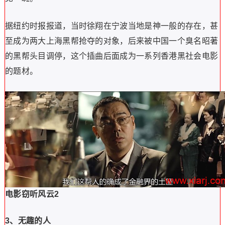
据纽约时报报道，当时徐翔在宁波当地是神一般的存在，甚
至成为两大上海黑帮抢夺的对象，后来被中国一个臭名昭著
的黑帮头目调停，这个插曲后面成为一系列香港黑社会电影
的题材。
电影窃听风云2
3、无趣的人