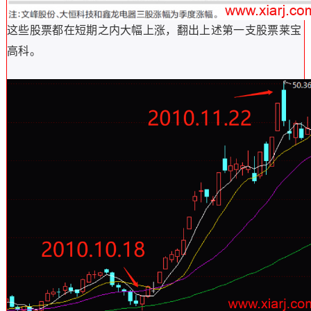
这些股票都在短期之内大幅上涨，翻出上述第一支股票莱宝
高科。