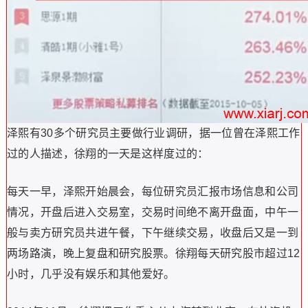
泽熙有30多个研究员主要做行业调研，据一位曾在泽熙工作
过的人描述，徐翔的一天是这样度过的：
每天一早，泽熙开始晨会，每位研究员汇报市场信息和公司
情况，开盘后进入交易室，交易时间绝不离开盘面，中午一
般与卖方研究员共进午餐，下午继续交易，收盘后又是一到
两场路演，晚上复盘和研究股票。徐翔每天研究股市超过12
小时，几乎没有娱乐和其他爱好。