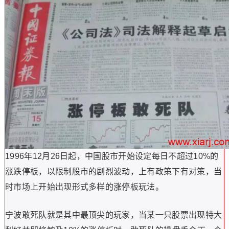
1996年12月26日起，中国股市开始设定每日不超过10%的
涨跌停板，以限制股市的剧烈波动，上有政策下有对策，当
时市场上开始出现形式多样的涨停板玩法。
宁波敢死队就是其中最顶尖的玩家，当某一只股票出现特大