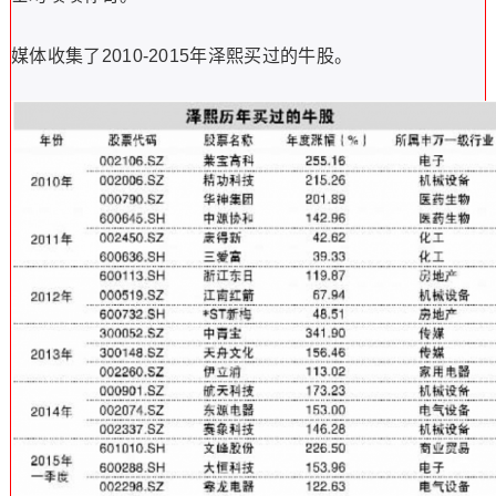
媒体收集了2010-2015年泽熙买过的牛股。