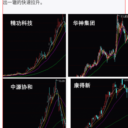
出一辙的快速拉升。