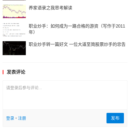
养家语录之我思考解读
职业炒手：如何成为一路合格的游资（写作于2011
年）
职业炒手转一篇好文 一位大道至简股票炒手的忠告
发表评论
请登录后参与评论...
发布
登录
•
注册