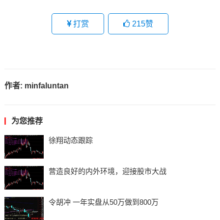
打赏
215
赞
作者:
minfaluntan
为您推荐
徐翔动态跟踪
营造良好的内外环境，迎接股市大战
令胡冲 一年实盘从50万做到800万