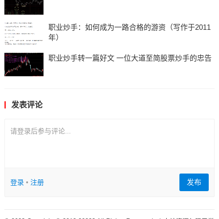
职业炒手：如何成为一路合格的游资（写作于2011
年）
职业炒手转一篇好文 一位大道至简股票炒手的忠告
发表评论
请登录后参与评论...
发布
登录
•
注册