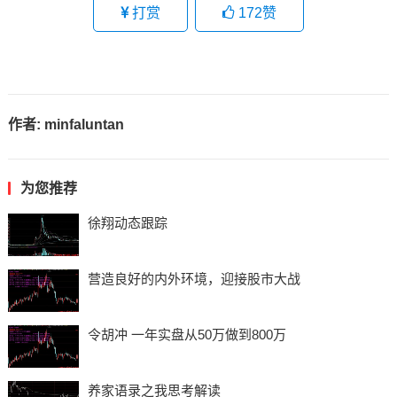
打赏
172
赞
作者:
minfaluntan
为您推荐
徐翔动态跟踪
营造良好的内外环境，迎接股市大战
令胡冲 一年实盘从50万做到800万
养家语录之我思考解读