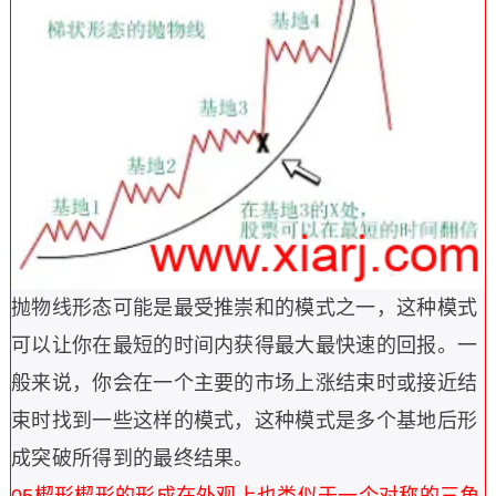
抛物线形态可能是最受推崇和的模式之一，这种模式
可以让你在最短的时间内获得最大最快速的回报。一
般来说，你会在一个主要的市场上涨结束时或接近结
束时找到一些这样的模式，这种模式是多个基地后形
成突破所得到的最终结果。