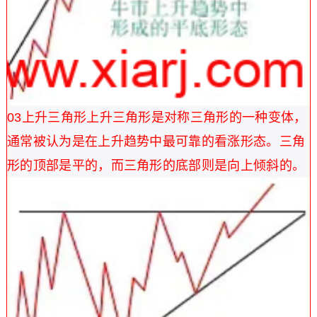
03
上升三角形
上升三角形是对称三角形的一种变体，
通常被认为是在上升趋势中最可靠的看涨形态。三角
形的顶部是平的，而三角形的底部则是向上倾斜的。