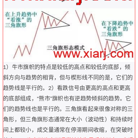
1）牛市旗帜的特点是较低的高点和较低的底部，倾
斜方向与趋势的相背，但与楔形线不同的是，它们的
趋势线是平行的。
2）看跌信号由更高的高点和更高
的底部组成，“熊市”旗帜也有逆趋势倾斜的趋势。它
们的趋势线也是平行的。
三角旗看起来很像对称的三
角形，但三角旗形态通常在大小（波动性）和持续时
间上都较小，成交量通常在停滞期间收缩，在突破时