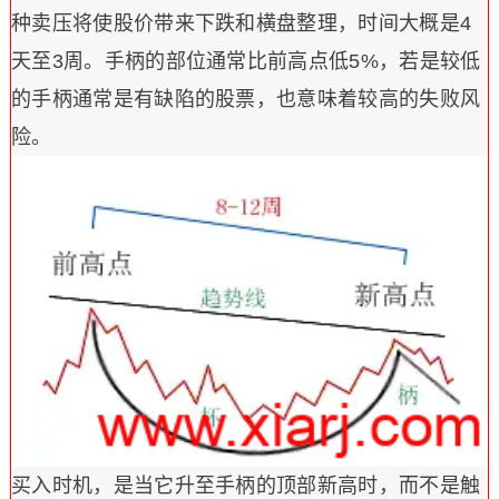
种卖压将使股价带来下跌和横盘整理，时间大概是4
天至3周。
手柄的部位通常比前高点低5%，若是较低
的手柄通常是有缺陷的股票，也意味着较高的失败风
险。
买入时机，是当它升至手柄的顶部新高时，而不是触