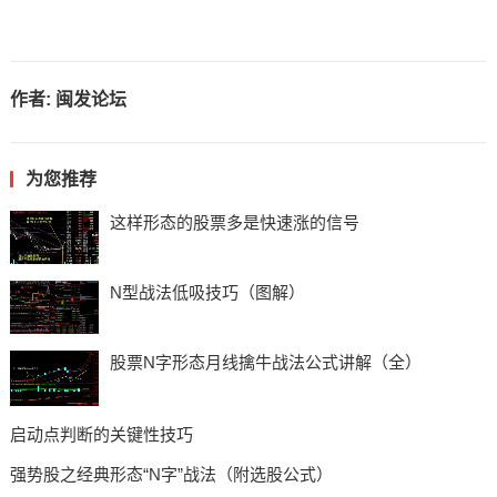
作者:
闽发论坛
为您推荐
这样形态的股票多是快速涨的信号
N型战法低吸技巧（图解）
股票N字形态月线擒牛战法公式讲解（全）
启动点判断的关键性技巧
强势股之经典形态“N字”战法（附选股公式）