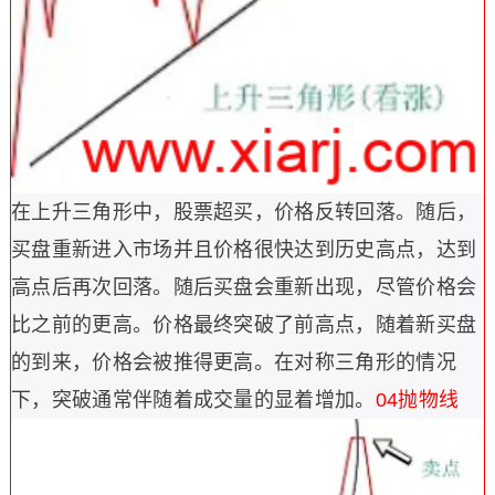
在上升三角形中，股票超买，价格反转回落。随后，
买盘重新进入市场并且价格很快达到历史高点，达到
高点后再次回落。随后买盘会重新出现，尽管价格会
比之前的更高。价格最终突破了前高点，随着新买盘
的到来，价格会被推得更高。
在对称三角形的情况
下，突破通常伴随着成交量的显着增加。
04
抛物线