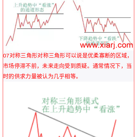
07
对称三角形
对称三角形可以说是优柔寡断的区域，
市场停滞不前，未来走向受到质疑。通常情况下，当
时的供求力量被认为几乎相等。