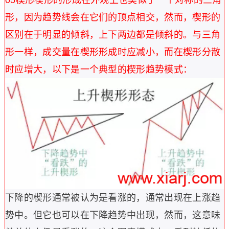
05
楔形
楔形的形成在外观上也类似于一个对称的三角
形，因为趋势线会在它们的顶点相交，然而，楔形的
区别在于明显的倾斜，上下两边都是倾斜的。与三角
形一样，成交量在楔形形成时应减小，而在楔形分散
时应增大，以下是一个典型的楔形趋势模式：
下降的楔形通常被认为是看涨的，通常出现在上涨趋
势中。但它也可以在下降趋势中出现，然而，这意味