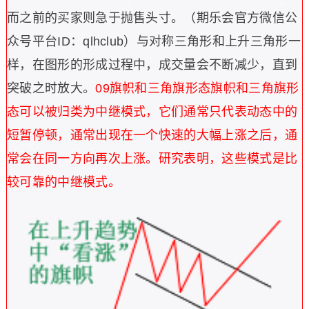
而之前的买家则急于抛售头寸。（期乐会官方微信公
众号平台ID：qlhclub）
与对称三角形和上升三角形一
样，在图形的形成过程中，成交量会不断减少，直到
突破之时放大。
09
旗帜和三角旗形态
旗帜和三角旗形
态可以被归类为中继模式，它们通常只代表动态中的
短暂停顿，通常出现在一个快速的大幅上涨之后，通
常会在同一方向再次上涨。研究表明，这些模式是比
较可靠的中继模式。