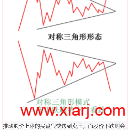
推动股价上涨的买盘很快遇到卖压，而股价下跌则会