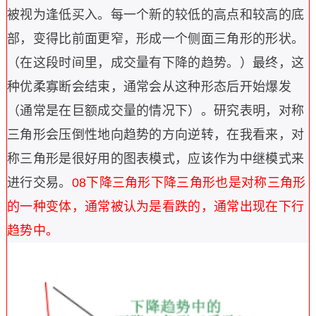
被视为逢低买入。
每一个新的较低的高点和较高的底
部，变得比前面更窄，形成一个侧面三角形的形状。
（在这段时间里，成交量有下降的趋势。）
最终，这
种优柔寡断会结束，通常会从这种形态后开始爆发
（通常是在巨额成交量的情况下）。
研究表明，对称
三角形会压倒性地向趋势的方向逆转，在我看来，对
称三角形是很好用的图表模式，应该作为中继模式来
进行交易。
08
下降三角形
下降三角形也是对称三角形
的一种变体，通常被认为是看跌的，通常出现在下行
趋势中。