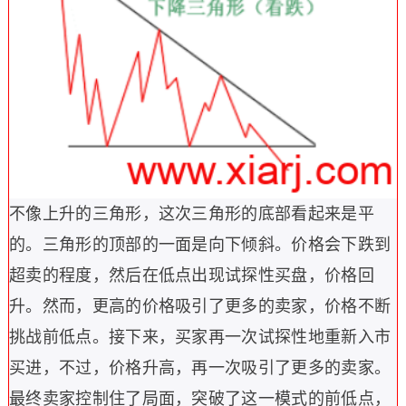
不像上升的三角形，这次三角形的底部看起来是平
的。三角形的顶部的一面是向下倾斜。价格会下跌到
超卖的程度，然后在低点出现试探性买盘，价格回
升。然而，更高的价格吸引了更多的卖家，价格不断
挑战前低点。接下来，买家再一次试探性地重新入市
买进，不过，价格升高，再一次吸引了更多的卖家。
最终卖家控制住了局面，突破了这一模式的前低点，