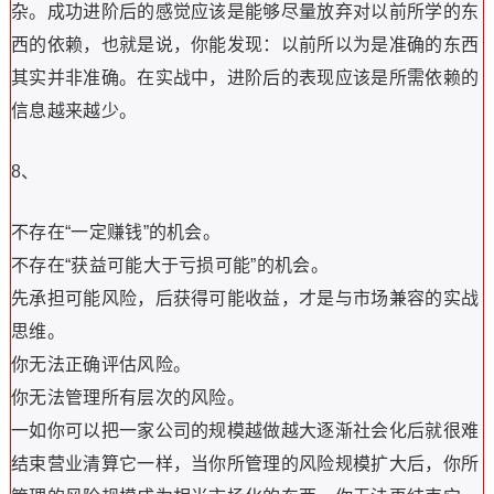
杂。成功进阶后的感觉应该是能够尽量放弃对以前所学的东
西的依赖，也就是说，你能发现：以前所以为是准确的东西
其实并非准确。在实战中，进阶后的表现应该是所需依赖的
信息越来越少。
8、
不存在“一定赚钱”的机会。
不存在“获益可能大于亏损可能”的机会。
先承担可能风险，后获得可能收益，才是与市场兼容的实战
思维。
你无法正确评估风险。
你无法管理所有层次的风险。
一如你可以把一家公司的规模越做越大逐渐社会化后就很难
结束营业清算它一样，当你所管理的风险规模扩大后，你所