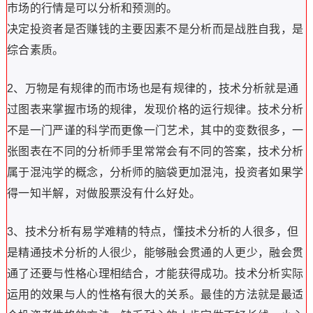
市场的行情是可以分析和预测的。
决定投资者是否赚钱的主要因素不是分析而是战胜自我，是
综合素质。
2、万物是有规律的而市场也是有规律的，技术分析就是通
过图表来掌握市场的规律，发现价格的运行规律。技术分析
不是一门严谨的科学而更像一门艺术，其中的变数很多，一
张图表在不同的分析师手里常常会有不同的答案，技术分析
属于混沌学的概念，分析师的脑袋更加混沌，投资者如果学
得一知半解，对做股票没有什么好处。
3、技术分析有易学难精的特点，懂技术分析的人很多，但
是精通技术分析的人很少，能够融会贯通的人更少，融会贯
通了还要与性格心理相结合，才能获得成功。技术分析实际
运用的效果与人的性格有很大的关系。最佳的方法就是最适