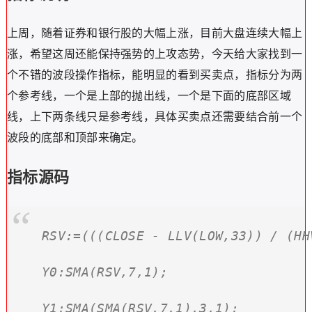
上周，随着证券和银行股的大幅上涨，目前大盘连续大幅上
涨，希望这周还能保持强势的上攻态势，今天给大家找到一
个不错的波段操作指标，能明显的看到买卖点，指标分为两
个参考线，一个是上部的抛出线，一个是下面的底部区域
线，上下两条线只是参考线，具体买卖点还需要结合前一个
波段的底部和顶部来确定。
指标源码
RSV:=(((CLOSE - LLV(LOW,33)) / (HH
Y0:SMA(RSV,7,1);

Y1:SMA(SMA(RSV,7,1),3,1);
