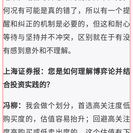
何况有可能是真的错了，所以有一个提
醒和纠正的机制是必要的，但这和耐心
等待与坚持并不冲突，区别就在于有没
有感到意外和不理解。
上海证券报：您是如何理解博弈论并结
合投资实践的？
冯柳：
我会做个划分，首选高关注度低
购买度的，估值容易抬升；回避高关注
度高购买或低卖出度的，这个估值有下