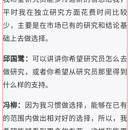
平时我在独立研究方面花费时间比较
少，主要是在市场已有的研究和结论基
础上去做选择。
邱国鹭：
可以讲讲你希望研究员怎么去
做研究，或者你希望从研究员那里得到
什么样的支持。
冯柳：
因为我习惯做选择，能够在已有
的范围内做出相对好的选择，所以，我