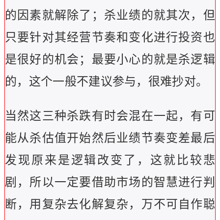
的因素就解除了；杀业绩的就其次，但
只要针对其经营节奏和变化进行投资也
是很好的机会；最要小心的就是杀逻辑
的，这个一般不建议参与，很难抄对。
当然这三种杀跌有时会混在一起，有可
能从杀估值开始然后业绩节奏变差最后
发现原来是逻辑改变了，这就比较悲
剧，所以一定要借助市场的智慧进行判
断，用复杂去化解复杂，万不可自作聪