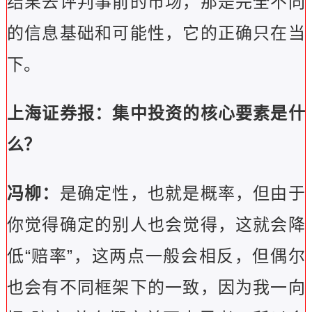
结果去评判事前的市场，那是完全不同
的信息基础和可能性，它的正确只在当
下。
上海证券报：集中投资的核心要素是什
么？
冯柳：
是确定性，也就是概率，但由于
你觉得确定的别人也会觉得，这就会降
低“赔率”，这两点一般会相反，但偶尔
也会有不同框架下的一致，因为我一向