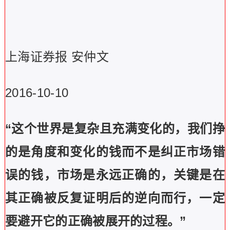
上海证券报 安仲文
2016-10-10
“
这个世界是复杂且充满变化的，我们挣
的是角度和变化的钱而不是纠正市场错
误的钱，市场是永远正确的，关键是在
其正确被反复证明后的逆向而行，一定
要避开它的正确被展开的过程。”