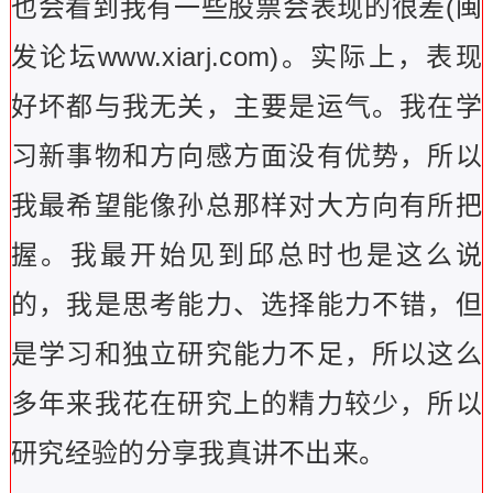
也会看到我有一些股票会表现的很差(闽
发论坛www.xiarj.com)。实际上，表现
好坏都与我无关，主要是运气。我在学
习新事物和方向感方面没有优势，所以
我最希望能像孙总那样对大方向有所把
握。我最开始见到邱总时也是这么说
的，我是思考能力、选择能力不错，但
是学习和独立研究能力不足，所以这么
多年来我花在研究上的精力较少，所以
研究经验的分享我真讲不出来。