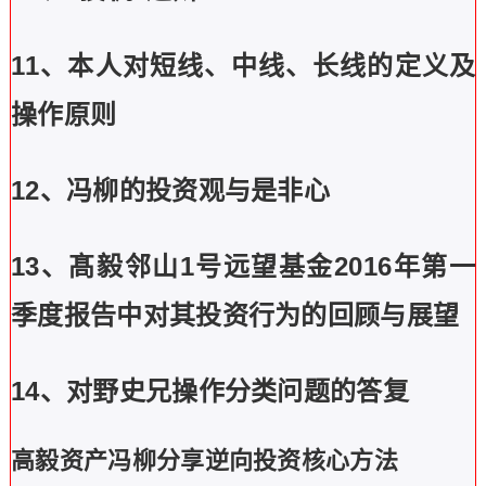
11、本人对短线、中线、长线的定义及
操作原则
12、冯柳的投资观与是非心
13、髙毅邻山1号远望基金2016年第一
季度报告中对其投资行为的回顾与展望
14、对野史兄操作分类问题的答复
高毅资产冯柳分享逆向投资核心方法