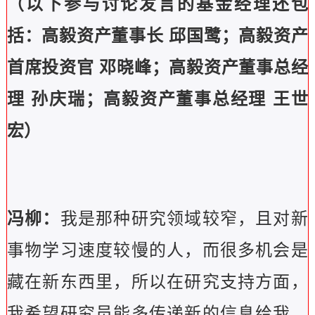
（以下参与讨论发言的基金经理还包
括：高毅资产董事长 邱国鹭；高毅资产
首席投资官 邓晓峰；高毅资产董事总经
理 孙庆瑞；高毅资产董事总经理 王世
宏）
冯柳：
我是那种研究领域较窄，且对新
事物学习速度较慢的人，而很多机会是
藏在新东西里，所以在研究支持方面，
我希望研究员能多传递新的信息给我，