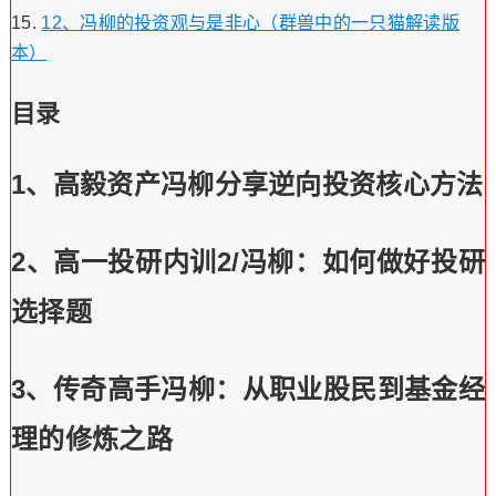
12、冯柳的投资观与是非心（群兽中的一只猫解读版
本）
目录
1、高毅资产冯柳分享逆向投资核心方法
2、高一投研内训2/冯柳：如何做好投研
选择题
3、传奇高手冯柳：从职业股民到基金经
理的修炼之路