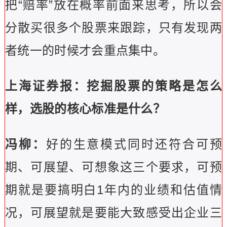
把“赔率”放在概率前面来思考，所以会
分散买很多个股票来跟踪，只有发现两
者统一的时候才会重点集中。
上海证券报：挖掘股票的策略是怎么
样，选股的核心标准是什么？
冯柳：
好的生意模式同时还符合可预
期、可展望、可想象这三个要求，可预
期就是要搞明白1年内的业绩和估值情
况，可展望就是要能大致感受出企业三