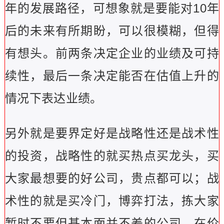
年的发展路径，可想象就是要能对10年
后的未来有所期盼，可以很模糊，但得
有想头。前两条决定企业的业绩及可持
续性，最后一条决定能否在估值上升的
情况下表达业绩。
另外就是要界定好是战略性还是战术性
的投资，战略性的就买热点买龙头，买
大家最想要的好公司，贵点都可以；战
术性的就是买冷门，博弈打法，拣大家
暂时不要但基本面并不差的公司，在价