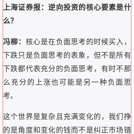
上海证券报：逆向投资的核心要素是什
么？
冯柳：
核心是在负面思考的时候买入，
下跌只是负面思考的表象，但不是所有
下跌都代表充分的负面思考，有时不那
么充分的上涨也可能是另一种负面思
考。
这个世界是复杂且充满变化的，我们挣
的是角度和变化的钱而不是纠正市场错