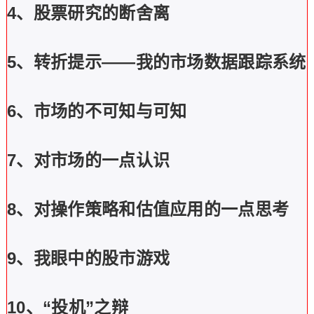
4、股票研究的断舍离
5、转折提示——我的市场数据跟踪系统
6、市场的不可知与可知
7、对市场的一点认识
8、对操作策略和估值应用的一点思考
9、我眼中的股市游戏
10、“投机”之辩