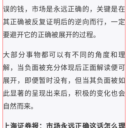
误的钱，市场是永远正确的，关键是在
其正确被反复证明后的逆向而行，一定
要避开它的正确被展开的过程。
大部分事物都可以有不同的角度和理
解，当负面被充分体现后正面解读便可
展开，即便暂时没有，但当其负面被如
此显著的呈现出来后，积极的变化也会
自然而来。
上海证券报：市场永远正确这话怎么理