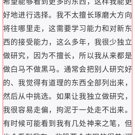
希望能够看到更多的东西，这样我能更
好地进行选择。我不太擅长琢磨大方向
将往哪里走，这需要学习能力和对新东
西的接受能力，这么多年，我很少独立
做研究，因为不擅长，所以我从来都是
做白马不做黑马。通常会把别人研究好
的、我觉得有道理的东西全部列出来，
然后从中挑选。如果让我独立做研究，
我很容易走偏，拘泥于一处走不出来。
有时候可能看到我有几处神来之笔，但