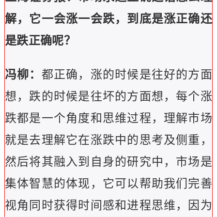
解，它一会涨一会跌，到底是涨正确还
是跌正确呢？
冯柳：
都正确，涨的时候是往好的方面
想，跌的时候是往坏的方面想，每个涨
跌都是一个角度和思维过程，理解市场
就是去理解它在涨跌中的思考及侧重，
然后将其融入到自身的研究中，市场是
集体智慧的体现，它可以帮助我们完善
视角同时获得时间感和进程思维，因为