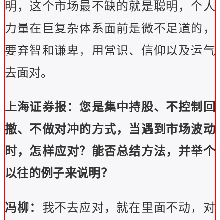
明，这个市场最不缺的就是聪明，个人
力量在巨复杂体系面前是微不足道的，
要弃智和谦卑，用常识、信仰以及运气
去面对。
上海证券报：您是集中持股、不控制回
撤、不做对冲的方式，当遇到市场波动
时，怎样应对？能否总结方法，并举个
以往的例子来说明？
冯柳：
我不去应对，就在里面不动，对