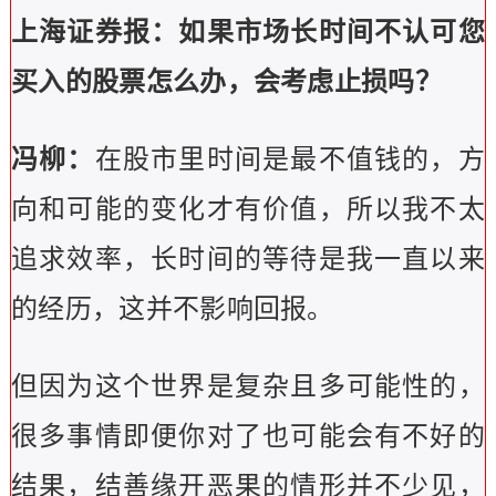
上海证券报：如果市场长时间不认可您
买入的股票怎么办，会考虑止损吗？
冯柳：
在股市里时间是最不值钱的，方
向和可能的变化才有价值，所以我不太
追求效率，长时间的等待是我一直以来
的经历，这并不影响回报。
但因为这个世界是复杂且多可能性的，
很多事情即便你对了也可能会有不好的
结果，结善缘开恶果的情形并不少见，