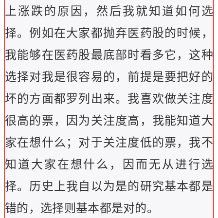
上涨跌的原因，然后我就知道如何选
择。例如在大家都抛弃医药股的时候，
我能够在医药股最底部时看多它，这种
选择对我是很容易的，前提是要把好的
坏的方面都罗列出来。我喜欢做关注度
很高的票，因为关注度高，我能知道大
家在想什么；对于关注度低的票，我不
知道大家在想什么，因而无从进行选
择。历史上我自以为是的研究基本都是
错的，选择则基本都是对的。