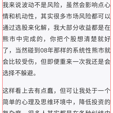
我来说波动不是风险，虽然会影响点心
情和机动性，其实很多市场风险都可以
通过选股来化解，我大部分收益都是在
熊市中完成的，你把个股想清楚就好
了，当然碰到08年那样的系统性熊市就
会比较受伤，但即便重来一次我还是会
选择不躲避。
这样看上去有点蠢，但可让我处于一个
简单的心理及思维环境中，降低投资的