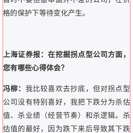
格的保护下等待变化产生。
上海证券报：在挖掘拐点型公司方面，
您有哪些心得体会？
冯柳：
我比较喜欢去抄底，但对拐点型
公司没有特别喜好，我把下跌分为杀估
值、杀业绩（经营节奏）和杀逻辑。杀
估值的最好，因为跌下来后导致其下跌