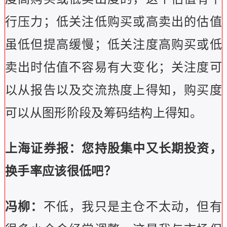
行压力；低关注低购买或高卖出的估值
虽低但提高缓慢；低关注度高购买或低
卖出时估值不容易有大变化；关注度可
以从报告以及交流热度上得知，购买度
可以从图形阶段及筹码结构上得知。
上海证券报：您持股集中又长期投资，
换手率应该很低吧？
冯柳：
不低，我只是主仓不太动，但有