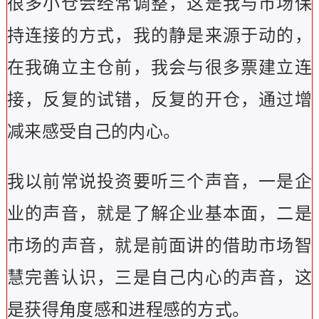
很多小仓会经常调整，这是我与市场保
持连接的方式，我的静是来源于动的，
在我确立主仓前，我会与很多票建立连
接，反复的试错，反复的开仓，通过增
减来感受自己的内心。
我以前常说投资要听三个声音，一是企
业的声音，就是了解企业基本面，二是
市场的声音，就是前面讲的借助市场智
慧完善认识，三是自己内心的声音，这
是获得角度感和进程感的方式。