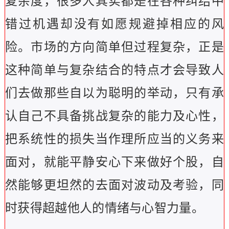
复杂度，很多人其实都是在各种纠结中
错过机遇却没有如愿规避掉相应的风
险。市场的方向简单但过程复杂，正是
这种简单与复杂结合的特点才会导致人
们去做那些自以为聪明的举动，只有承
认自己不具备挑战复杂的能力及心性，
把系统性的损失当作理所应当的义务来
面对，就能平静安心下来做好个股，自
然能够更坦然的去面对波动及考验，同
时获得超越他人的情绪与心智力量。