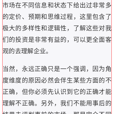
市场在不同信息和状态下给出过非常多
的定价、预期和思维过程，这里包含了
极大的多样性和逻辑性，了解这些对我
们的投资是非常有益的，可以更全面客
观的去理解企业。
当然，永远正确只是一个强调，因为角
度维度的原因必然会伴生某些方面的不
正确，但你必须先认识到它的正确才能
理解不正确。另外，我们不能用事后的