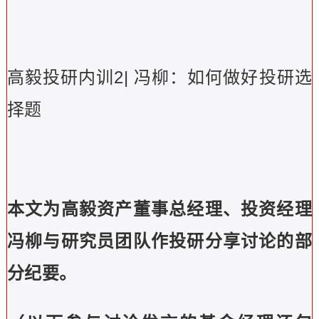
高毅投研内训2| 冯柳：如何做好投研选
择题
本文为高毅资产董事总经理、投资经理
冯柳与研究员团队作投研分享讨论的部
分纪要。