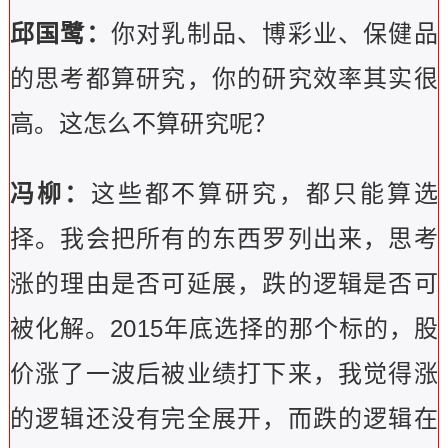
邱国鹭：
你对乳制品、博彩业、保健品
的思考都算研究，你的研究效率其实很
高。这怎么不算研究呢？
冯柳：
这些都不算研究，都只能算选
择。我会把所有的东西罗列出来，思考
涨的理由是否可延展，跌的逻辑是否可
被化解。2015年底选择的那个标的，股
价涨了一波后被业绩打下来，我觉得涨
的逻辑还没有完全展开，而跌的逻辑在