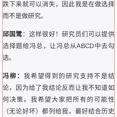
跌下来就可以消失，因此我是在做选择
而不是做研究。
邱国鹭
：这样很好！研究员们可以提供
选择题给冯总，让冯总从ABCD中去勾
选。
冯柳：
我希望得到的研究支持不是结
论，因为给了我结论反而让我不知道如
何决策。我希望大家把所有的可能性
（无论好坏）都列给我，最好结合历史