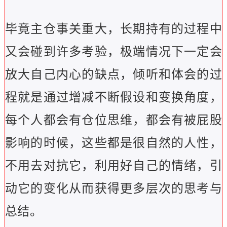
毕竟主仓事关重大，长期持有的过程中
又会碰到许多考验，极端情况下一定会
放大自己内心的缺点，倾听和体会的过
程就是通过增减不断假设和变换角度，
每个人都会有仓位思维，都会有被屁股
影响的时候，这些都是很自然的人性，
不用去对抗它，利用好自己的情绪，引
动它的变化从而获得更多层次的思考与
总结。