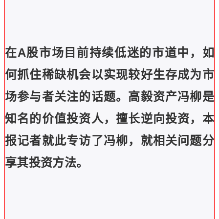
在A股市场目前持续低迷的市道中，如
何抓住稀缺机会以实现较好生存成为市
场参与者关注的话题。高毅资产冯柳是
知名的价值投资人，擅长逆向投资，本
报记者就此专访了冯柳，就相关问题分
享其投资方法。