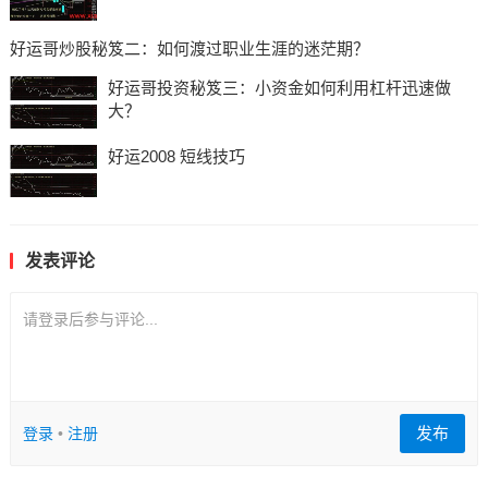
好运哥炒股秘笈二：如何渡过职业生涯的迷茫期？
好运哥投资秘笈三：小资金如何利用杠杆迅速做
大？
好运2008 短线技巧
发表评论
请登录后参与评论...
发布
登录
•
注册