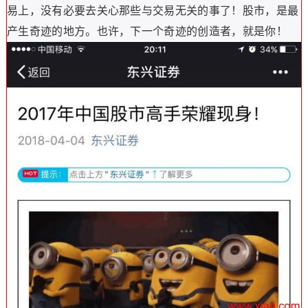
易上，没有必要去关心那些与交易无关的事了！股市，是最
产生奇迹的地方。也许，下一个奇迹的创造者，就是你！