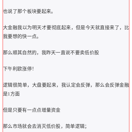
也说了那个板块要起来。
大金融我以为明天才要彻底起来，但是今天就直接来了，比
我要想的快一点。
那么顺其自然的，我昨天一直说不要卖低价股
下午利欧涨停！
逻辑很简单，大盘要起来，我认定会反弹，那么会反弹金融
是1方面
但是只要有一点点增量资金
那么市场就会去消灭低价股，简单逻辑；