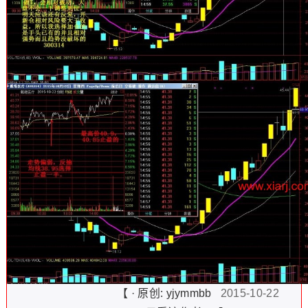
【 · 原创:
yjymmbb
2015-10-22