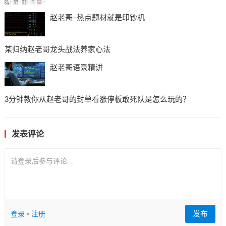
赵老哥–热点题材就是印钞机
某归纳赵老哥龙头战法养家心法
赵老哥语录精讲
3分钟教你从赵老哥的封单看涨停板敢死队是怎么玩的？
发表评论
请登录后参与评论...
发布
登录
•
注册