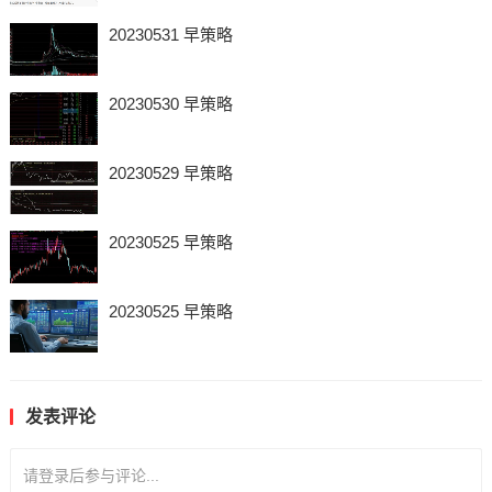
20230531 早策略
20230530 早策略
20230529 早策略
20230525 早策略
20230525 早策略
发表评论
请登录后参与评论...