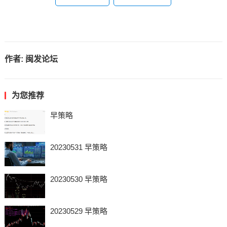
作者:
闽发论坛
为您推荐
早策略
20230531 早策略
20230530 早策略
20230529 早策略