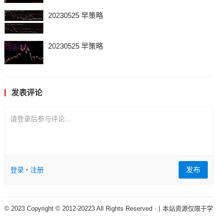
20230525 早策略
20230525 早策略
发表评论
请登录后参与评论...
发布
登录
•
注册
© 2023 Copyright © 2012-20223 All Rights Reserved ·丨本站资源仅限于学