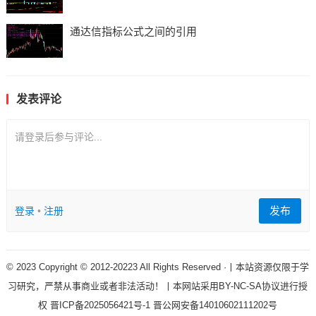
通达信指标公式之间的引用
发表评论
请登录后参与评论...
发布
登录
•
注册
© 2023 Copyright © 2012-20223 All Rights Reserved ·丨本站资源仅限于学
习研究，严禁从事商业或者非法活动！丨本网站采用BY-NC-SA协议进行授
权
晋ICP备2025056421号-1
晋公网安备14010602111202号