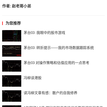
作者:
赵老哥小弟
为您推荐
茅台03 :我眼中的股市游戏
茅台03 :转折提示——我的市场数据跟踪系统
茅台03 对操作策略和估值应用的一点思考
冯柳谈港股
读冯柳文章有感：散户的自我修养