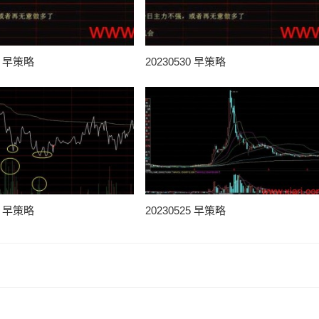
31 早策略
20230530 早策略
25 早策略
20230525 早策略