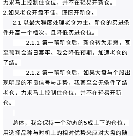
力求马上控制住仓位，并不在轻易开新仓。
2.如果老仓开盘不佳，谨慎开新仓。
2.1 以最大程度处理老仓为主。
新仓的买进条
件升高一个档次，且降低买进仓位。
2.1.1 第一笔新仓后，新仓转为走弱，甚
至预判会当日套牢。
我会降低预期，加速老仓的
了结。
2.1.2 第一笔新仓后，如果大盘与个股出
现明显的不良信号与走势，我甚至会无条件了结
老仓，力求马上控制住仓位，并不在轻易开新
仓。
总体，我会保持一个动态的5成上下的仓位，
用选择品种与时机上的相对优势来应对大盘的随