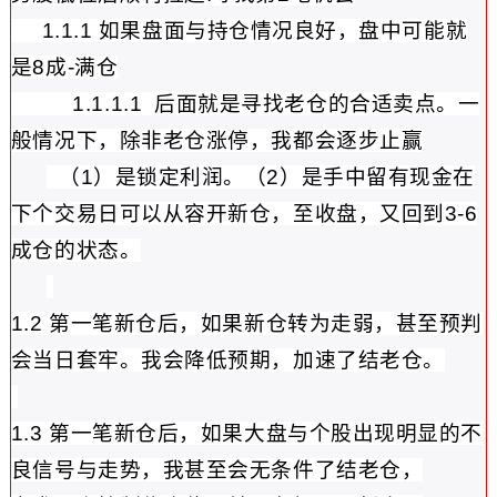
1.1.1 如果盘面与持仓情况良好，盘中可能就
是8成-满仓
1.1.1.1 后面就是寻找老仓的合适卖点。
一
般情况下，除非老仓涨停，我都会逐步止赢
（1）是锁定利润。（2）是手中留有现金在
下个交易日可以从容开新仓，
至收盘，又回到3-6
成仓的状态。
1.2 第一笔新仓后，如果新仓转为走弱，甚至预判
会当日套牢。
我会降低预期，加速了结
老仓
。
1.3 第一笔新仓后，如果大盘与个股出现明显的不
良信号与走势，我甚至会无条件了结老仓，