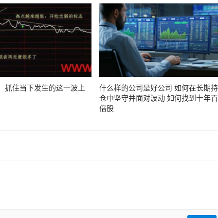
：抓住当下发生的这一波上
什么样的公司是好公司 如何在长期持
仓中坚守并面对波动 如何找到十年百
倍股