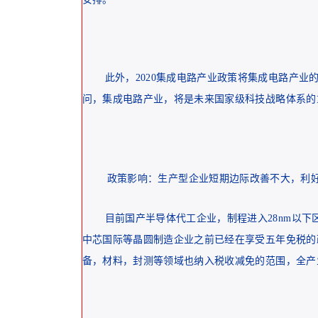
此外，2020集成电路产业政策将集成电路产业
问，集成电路产业，将是未来国家级科技战略体系的
政策影响：生产型企业短期边际改善不大，利
目前国产半导体代工企业，制程进入28nm以下区
中芯国际等晶圆制造企业之前已经在享受五年免税的
备，材料，封测等领域也纳入税收减免的范围，全产