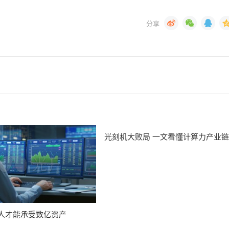
光刻机大败局 一文看懂计算力产业链
人才能承受数亿资产