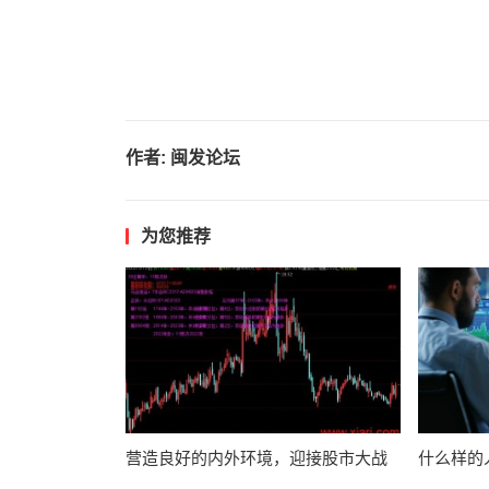
作者:
闽发论坛
为您推荐
营造良好的内外环境，迎接股市大战
什么样的