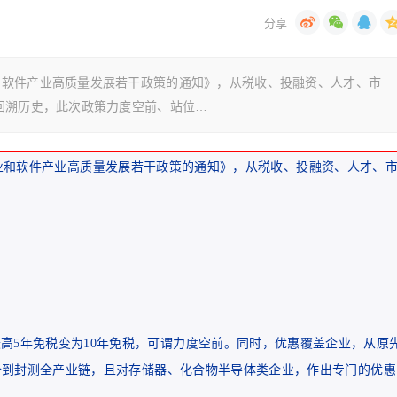
和软件产业高质量发展若干政策的通知》，从税收、投融资、人才、市
回溯历史，此次政策力度空前、站位…
业和软件产业高质量发展若干政策的通知》，从税收、投融资、人才、
高5年免税变为10年免税，可谓力度空前。同时，优惠覆盖企业，从原
备到封测全产业链，且对存储器、化合物半导体类企业，作出专门的优惠