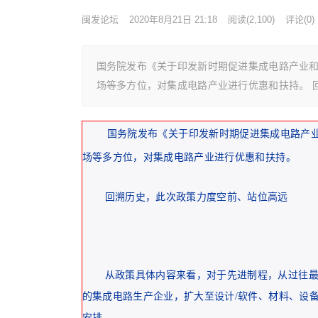
闽发论坛
2020年8月21日 21:18
阅读
(2,100)
评论(0)
国务院发布《关于印发新时期促进集成电路产业
场等多方位，对集成电路产业进行优惠和扶持。 
国务院发布《关于印发新时期促进集成电路产
场等多方位，对集成电路产业进行优惠和扶持。
回溯历史，此次政策力度空前、站位高远
从政策具体内容来看，对于先进制程，从过往最
的集成电路生产企业，扩大至设计/软件、材料、设
安排。