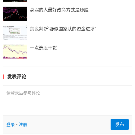
身弱的人最好改命方式是炒股
怎么判断“疑似国家队的资金进场”
一点选股干货
发表评论
请登录后参与评论...
发布
登录
•
注册