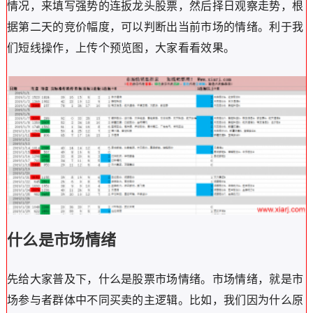
情况，来填写强势的连扳龙头股票，然后择日观察走势，根
据第二天的竞价幅度，可以判断出当前市场的情绪。利于我
们短线操作，上传个预览图，大家看看效果。
什么是市场情绪
先给大家普及下，什么是股票市场情绪。市场情绪，就是市
场参与者群体中不同买卖的主逻辑。比如，我们因为什么原