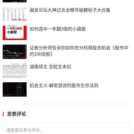
闽发论坛大神过去全精华秘籍帖子大合集
如何选中一年翻3倍的小盘股
证券分析师告诉你如何充分利用投资机会《股市中
的100倍股》
湖南顽主 总舵主本纪
机会主义-解密游资的股市生存法则
发表评论
请登录后参与评论...