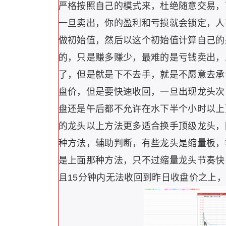
严格按照自己的模式来，杜绝随意交易，
一旦卖出，你的盈利和亏损就会锁定，人
做初始值，然后以这个初始值计算自己的
的，只是赚多赚少，最难的是亏钱卖出，
了，但是就是下不去手，就是不愿意去承
盘价，但是要快速收回，一旦出现龙头次
盘还是午后都不允许在水下半个小时以上
的龙头以上方法更多适合换手顶级龙头，
种方法，辅助判断，有些龙头是缩量板，
是上面那种方法，只不过缩量龙头节奏快
且15分钟内无法收回到昨日收盘价之上