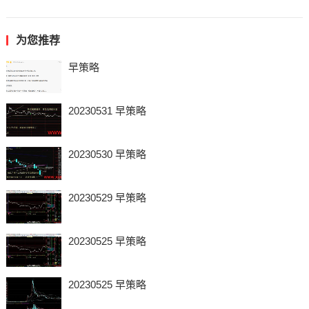
为您推荐
早策略
20230531 早策略
20230530 早策略
20230529 早策略
20230525 早策略
20230525 早策略