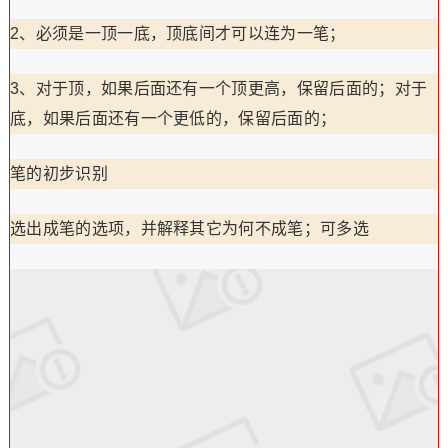
2、必须是一顶一底，顶底间才可以连为一笔；
3、对于顶，如果后面还有一个顶更高，保留后面的；对于
底，如果后面还有一个更低的，保留后面的；
笔的初步识别
选出成笔的选项，并解释其它为何不成笔；可多选