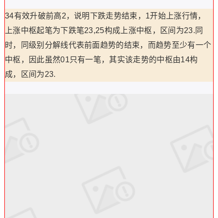
34有效升破前高2，说明下跌走势结束，1开始上涨行情，
上涨中枢起笔为下跌笔23,25构成上涨中枢，区间为23.同
时，同级别分解线代表前面趋势的结束，而趋势至少有一个
中枢，因此虽然01只有一笔，其实该走势的中枢由14构
成，区间为23.