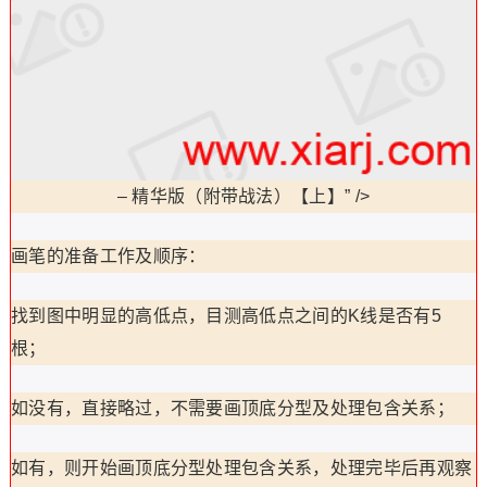
–
精华版（附带战法）【上】” />
画笔的准备工作及顺序：
找到图中明显的高低点，目测高低点之间的K线是否有5
根；
如没有，直接略过，不需要画顶底分型及处理包含关系；
如有，则开始画顶底分型处理包含关系，处理完毕后再观察