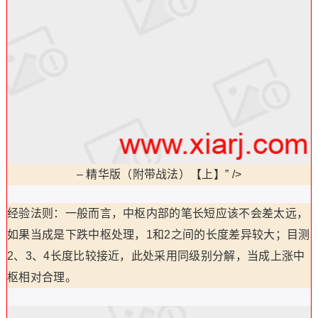
–
精华版（附带战法）【上】” />
经验法则：一般而言，中枢内部的笔长短应该不会差太远，
如果当成是下跌中枢处理，1和2之间的长度差异较大；目测
2、3、4长度比较接近，此处采用同级别分解，当成上涨中
枢相对合理。