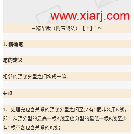
–
精华版（附带战法）【上】” />
精确笔
笔的定义
相邻的顶底分型之间构成一笔。
要点：
1、处理完包含关系的顶底分型之间至少有1根非公用K线，
即：从顶分型的最高一根K线至底分型的最低一根K线至少
有5根不含包含关系的K线；