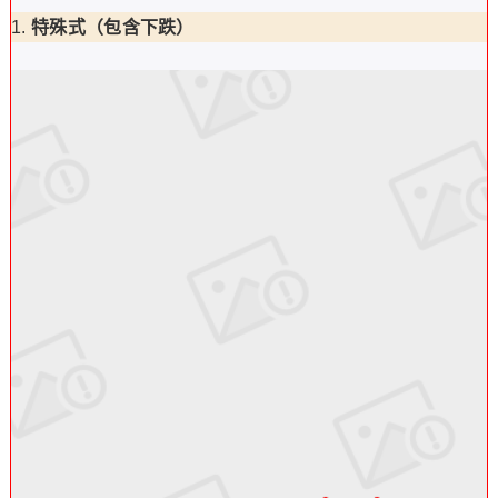
特殊式（包含下跌）