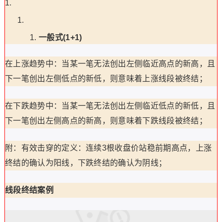
一般式(1+1)
在上涨趋势中：当某一笔无法创出左侧临近高点的新高，且
下一笔创出左侧低点的新低，则意味着上涨线段被终结；
在下跌趋势中：当某一笔无法创出左侧临近低点的新低，且
下一笔创出左侧高点的新高，则意味着下跌线段被终结；
附：有效击穿的定义：连续3根收盘价站稳前期高点，上涨
终结的确认为阳线，下跌终结的确认为阴线；
线段终结案例