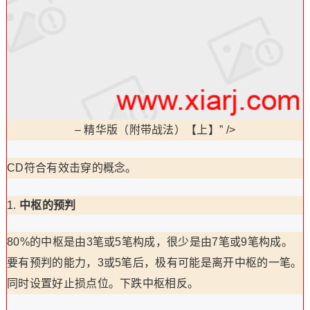
–
精华版（附带战法）【上】” />
CD符合有效击穿的概念。
中枢的预判
80%的中枢是由3笔或5笔构成，很少是由7笔或9笔构成。
要有预判的能力，3或5笔后，极有可能是离开中枢的一笔。
同时设置好止损点位。下跌中枢相反。