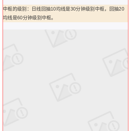
中枢的级别：日线回抽10均线是30分钟级别中枢，回抽20
均线是60分钟级别中枢。