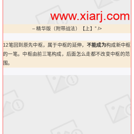
–
精华版（附带战法）【上】” />
12笔回到原先中枢，属于中枢的延伸，
不能成为
构成新中枢
的一笔。中枢由前三笔构成，后面怎么走都不改变中枢的范
围。