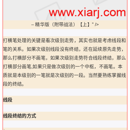
–
精华版（附带战法）【上】” />
打横笔处理的关键是看次级别走势，其实也就是考虑线段和
笔的关系。如果次级别线段没有终结，还在延续原先走势，
那么打横部分不画笔，如果次级别走势符合线段终结，那么
打横部分画笔,如果只是做次级别的一个中枢，不画笔。本
质就是本级别的一笔就是次级别的一段。当然要熟练掌握线
段的终结。
线段
线段终结的方式