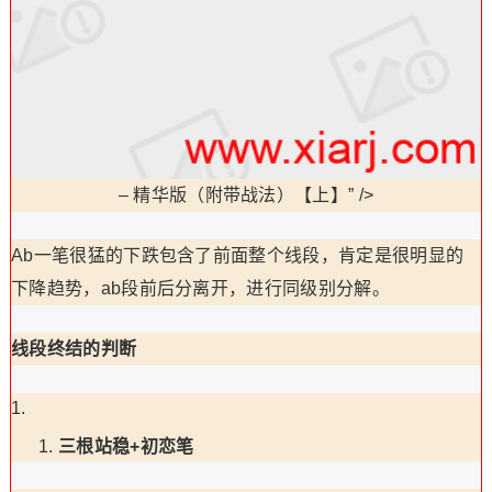
–
精华版（附带战法）【上】” />
Ab一笔很猛的下跌包含了前面整个线段，肯定是很明显的
下降趋势，ab段前后分离开，进行同级别分解。
线段终结的判断
三根站稳+初恋笔