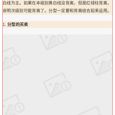
白线为主。如果在本级别黄白线没背离，但是红绿柱背离，
说明次级别可能背离了。分型一定要和背离结合起来运用。
分型的买卖