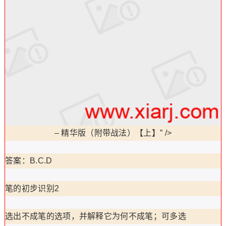
–
精华版（附带战法）【上】” />
答案：B.C.D
笔的初步识别2
选出不成笔的选项，并解释它为何不成笔；可多选