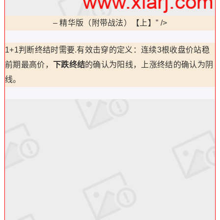
–
精华版（附带战法）【上】” />
1+1判断终结时需要.有效击穿的定义：连续3根收盘价站稳
前期最高价，
下跌终结
的确认为阳线，上涨终结的确认为阴
线。