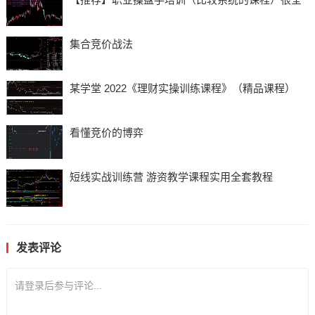
集合竞价战法
某学堂 2022《理财实操训练课程》（精品课程）
看懂竞价的博弈
短线实战训练营 游资教学课程实用全套教程
发表评论
请登录后参与评论...