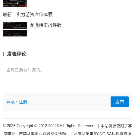
最新！实力游资席位30强
龙虎榜实战经验
发表评论
请登录后参与评论...
发布
登录
•
注册
© 2023 Copyright © 2012-20223 All Rights Reserved ·丨本站资源仅限于学
习研究，严禁从事商业或者非法活动！丨本网站采用BY-NC-SA协议进行授