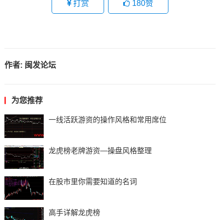
打赏
180
赞
作者:
闽发论坛
为您推荐
一线活跃游资的操作风格和常用席位
龙虎榜老牌游资—操盘风格整理
在股市里你需要知道的名词
高手详解龙虎榜