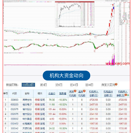
机构大资金动向