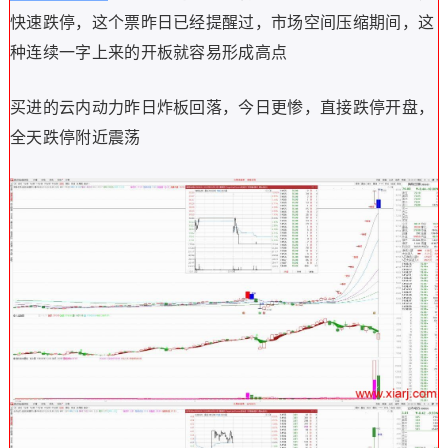
快速跌停，这个票昨日已经提醒过，市场空间压缩期间，这
种连续一字上来的开板就容易形成高点
买进的云内动力昨日炸板回落，今日更惨，直接跌停开盘，
全天跌停附近震荡