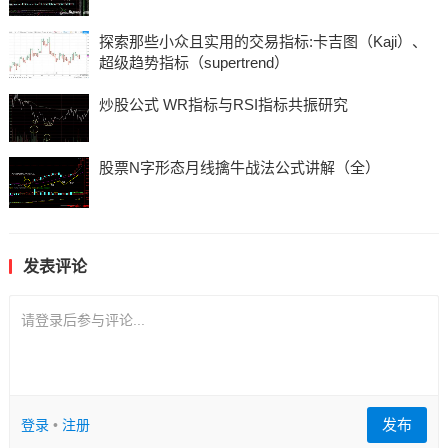
探索那些小众且实用的交易指标:卡吉图（Kaji）、
超级趋势指标（supertrend）
炒股公式 WR指标与RSI指标共振研究
股票N字形态月线擒牛战法公式讲解（全）
发表评论
请登录后参与评论...
发布
登录
•
注册