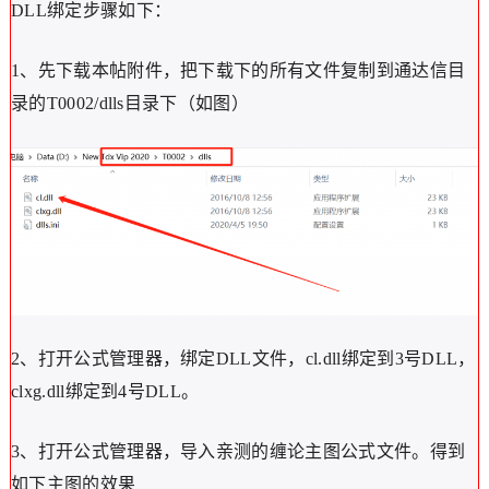
DLL绑定步骤如下：
1、先下载本帖附件，把下载下的所有文件复制到通达信目
录的T0002/dlls目录下（如图）
2、打开公式管理器，绑定DLL文件，cl.dll绑定到3号DLL，
clxg.dll绑定到4号DLL。
3、打开公式管理器，导入亲测的缠论主图公式文件。得到
如下主图的效果