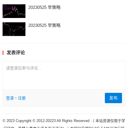
20230525 早策略
20230525 早策略
发表评论
请登录后参与评论...
发布
登录
•
注册
© 2023 Copyright © 2012-20223 All Rights Reserved ·丨本站资源仅限于学