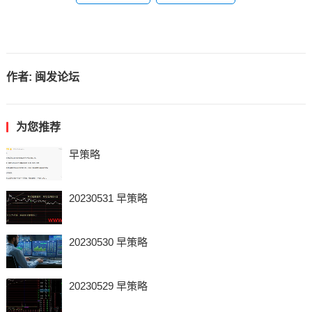
作者:
闽发论坛
为您推荐
早策略
20230531 早策略
20230530 早策略
20230529 早策略