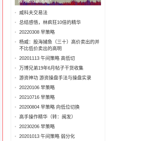
如何活过震荡期?
威科夫交易法
总结感悟，林疯狂10倍的精华
20220308 早策略
杨威：股海捕鱼（三十）高价卖出的并
不比低价卖出的高明
20201113 午间策略 高低切
，
万博兄弟19年6月帖子干货收集
游资神功 游资操盘手法与操盘实录
20220106 早策略
20210716 早策略
20200804 早策略 向低位切换
高手操作精华（转：闽发）
20230206 早策略
20201013 午间策略 弱分化