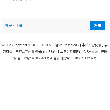
发布
登录
•
注册
© 2023 Copyright © 2012-20223 All Rights Reserved ·丨本站资源仅限于学
习研究，严禁从事商业或者非法活动！丨本网站采用BY-NC-SA协议进行授
权
晋ICP备2025056421号-1
晋公网安备14010602111202号