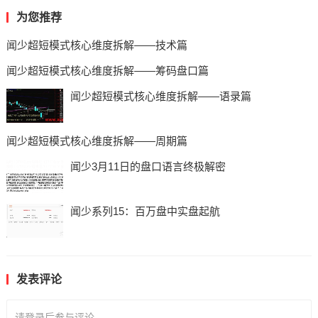
为您推荐
闻少超短模式核心维度拆解——技术篇
闻少超短模式核心维度拆解——筹码盘口篇
闻少超短模式核心维度拆解——语录篇
闻少超短模式核心维度拆解——周期篇
闻少3月11日的盘口语言终极解密
闻少系列15：百万盘中实盘起航
发表评论
请登录后参与评论...