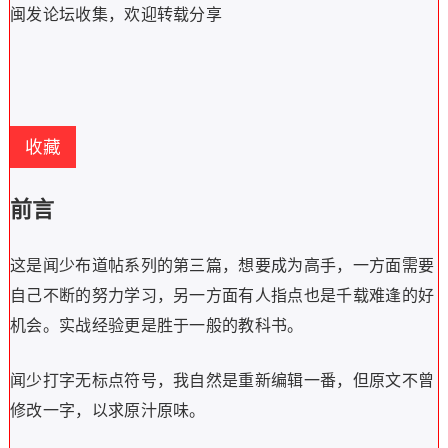
闽发论坛收集，欢迎转载分享
收藏
前言
这是闻少布道帖系列的第三篇，想要成为高手，一方面需要
自己不断的努力学习，另一方面有人指点也是千载难逢的好
机会。实战经验更是胜于一般的教科书。
闻少打字无标点符号，我自然是重新编辑一番，但原文不曾
修改一字，以求原汁原味。