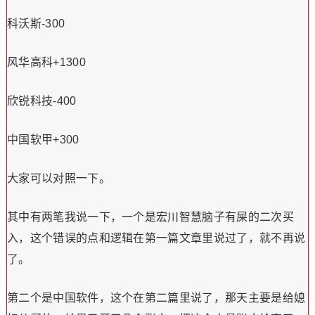
科沃斯-300
风华高科+1300
欣锐科技-400
中国软甲+300
大家可以对照一下。
其中有两笔我说一下，一个是宏川智慧脑子有屎的二次买
入，这个错误的点和逻辑在第一篇文章里说过了，就不再说
了。
第二个是中国软件，这个在第二篇里说了，那天主要是给媳