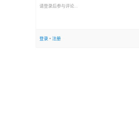
请登录后参与评论...
登录
•
注册