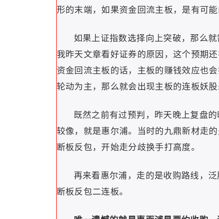
形的末端，如果资金回流主板，是有可能
如果上证指数选择向上突破，那么就
我昨天文章看好证券的原因，这个预期还
资金回流主板的话，主板的赚钱效应也会
轮动为主，那么就会出现主板的连板妖股
既然之前有过预判，昨天晚上复盘的
较像，就是惠尔浦。当时的九鼎新材走的
断板反包，开始走分歧换手打高度。
再来看惠尔浦，走的是收购路线，泛
断板反包二连板。