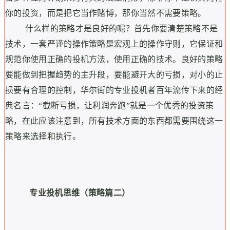
你的投资，而是把它当作赌博，那你当然不需要策略。
什么样的策略才是良好的呢？首先你要清楚策略不是
技术，一套严谨的操作策略是宏观上的操作守则，它保证和
规范你使用正确的投机方法，使用正确的技术。良好的策略
要能做到把握趋势的主升段，要能避开大的亏损，对小的止
损要有合理的控制，华尔街的专业投机者百年流传下来的经
典名言：“截断亏损，让利润奔跑”就是一个优秀的投资策
略，在此应该注意到，所有技术方面的东西都需要围绕这一
策略来选择和执行。
专业投机思维（策略篇二）