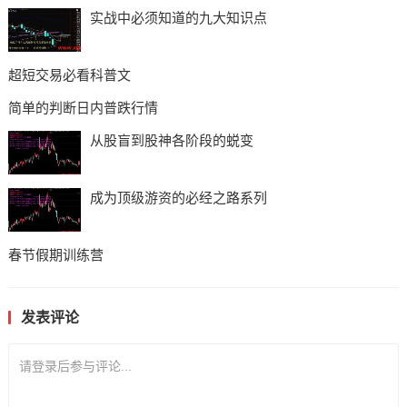
实战中必须知道的九大知识点
超短交易必看科普文
简单的判断日内普跌行情
从股盲到股神各阶段的蜕变
成为顶级游资的必经之路系列
春节假期训练营
发表评论
请登录后参与评论...