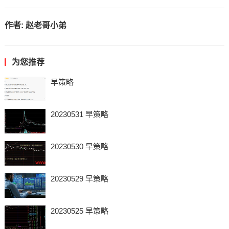
作者:
赵老哥小弟
为您推荐
早策略
20230531 早策略
20230530 早策略
20230529 早策略
20230525 早策略