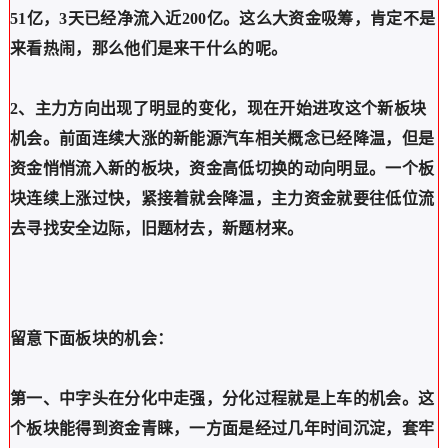
51亿，3天已经净流入近200亿。这么大资金吸筹，肯定不是
来看热闹，那么他们是来干什么的呢。
2、主力方向出现了明显的变化，现在开始进攻这个新板块
机会。前面连续大涨的新能源汽车相关概念已经降温，但是
资金悄悄流入新的板块，资金高低切换的动向明显。一个板
块连续上涨过快，紧接着就会降温，主力资金就要往低位流
去寻找安全边际，旧题材去，新题材来。
留意下面板块的机会：
第一、中字头在分化中走强，分化过程就是上车的机会。这
个板块能得到资金青睐，一方面是经过几年时间沉淀，套牢