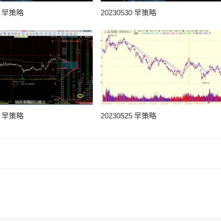
31 早策略
20230530 早策略
25 早策略
20230525 早策略