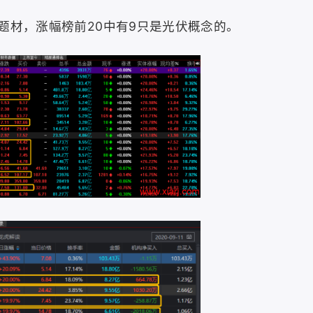
题材，涨幅榜前20中有9只是光伏概念的。