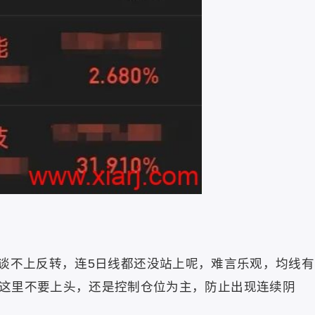
谈不上反转，连5日线都还没站上呢，难言乐观，均线有
这里不要上头，还是控制仓位为主，防止出现连续阴