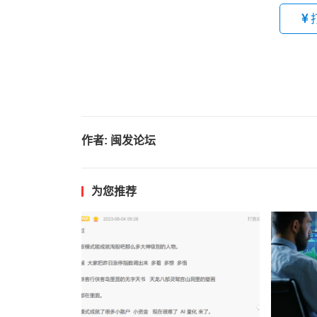
作者:
闽发论坛
为您推荐