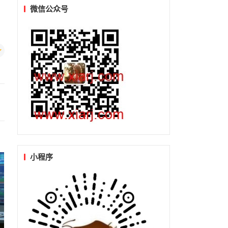
微信公众号
小程序