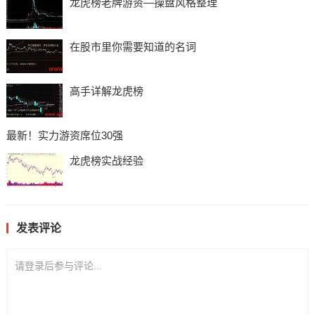
龙虎榜老牌游资—操盘风格整理
在股市里你需要知道的名词
高手详解龙虎榜
最新！实力游资席位30强
龙虎榜实战经验
发表评论
请登录后参与评论...