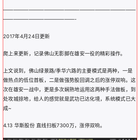
——————————————————————————
——————————————-
2017年4月24日更新
爬上来更新，记录佛山无影脚在雄安一役的精彩操作。
上文说到，佛山绿景路/季华六路的主要模式是两种，一是
做热点的低位首板，二是做强势股回调之后的涨停双响。这
次在雄安一战中，更是多次娴熟地运用这两种手法做板，到
处攻城掠地，给人的感觉就是武功已达化境，系统模式已大
成~
4.13 华斯股份 直线扫板7300万，涨停双响。