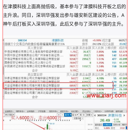
在津膜科技上面高抛低吸，基本参与了津膜科技开板之后的
主升浪。同日，深圳华强发出参与雄安新区建设的公告，A
神午后打板买入深圳华强，此后又参与了深圳华强的主升。