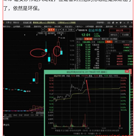
了，依然是环保。