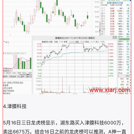
4.津膜科技
5月16日三日龙虎榜显示，湖东路买入津膜科技6000万，
卖出6675万。结合16日之前的龙虎榜可以推测，A神一直