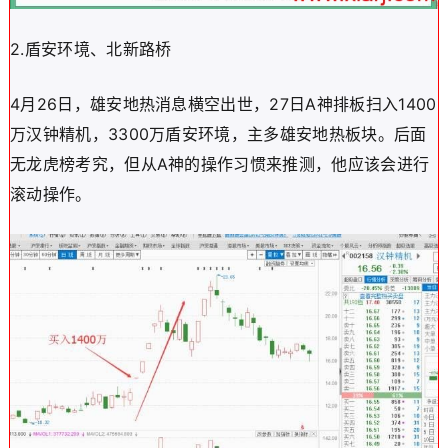
2.盾安环境、北新路桥
4月26日，雄安地热消息横空出世，27日A神排板扫入1400
万汉钟精机，3300万盾安环境，主多雄安地热板块。后面
无龙虎榜考究，但从A神的操作习惯来推测，他应该会进行
滚动操作。