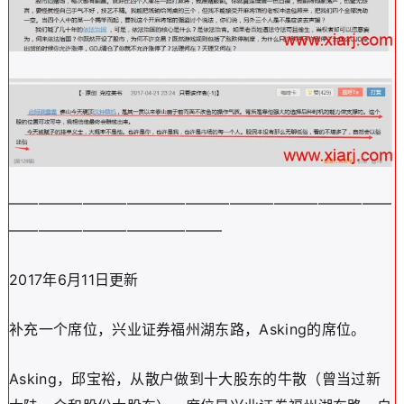
——————————————————————————
——————————————–
2017年6月11日更新
补充一个席位，兴业证券福州湖东路，Asking的席位。
Asking，邱宝裕，从散户做到十大股东的牛散（曾当过新