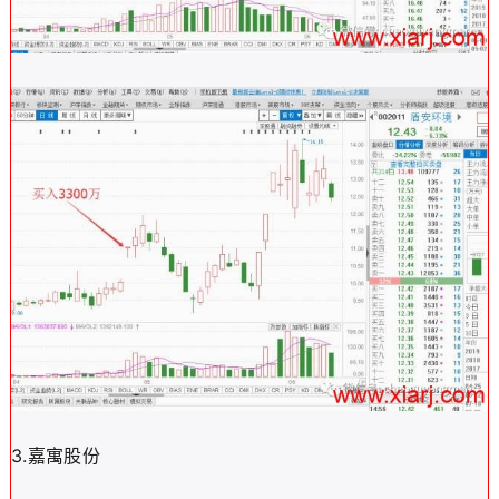
3.嘉寓股份