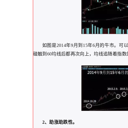
如图是2014年9月到15年6月的牛市。可以
碰触到60均线后都再次向上，均线追随着指数
2、助涨助跌性。