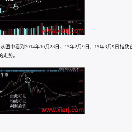
从图中看到2014年10月28日、15年2月9日、15年3月9日指数
的走势。