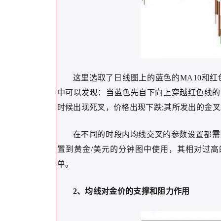
这里选取了日线图上的蓝色的MA10和红
中可以发现：当蓝色先自下向上穿越红色线的
时候出现死叉，价格出现下跌;其所发出的金
在不同的时段内均线交叉的参数设置都需
置到黄金/美元的分钟图中使用，其相对过
单。
2、均线对金价的支撑和阻力作用