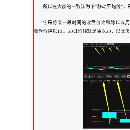
所以在大家的一致认为下“移动平均线”
它是将某一段时间的收盘价之和除以该周期。
收盘价除以10 。20日均线就是除以20，以此