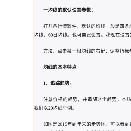
一均线的默认设置参数：
打开各行情软件，默认的均线一般是四条均
均线，60日均线。也可自己设置。我现在设置的
方法：点击某一根均线的右键：调整指标
均线的基本特点
1、追踪趋势。
注意价格的趋势，并追随这个趋势，本
我们以20均线举例。
如图是2015年到年末的走势图，可以看到在