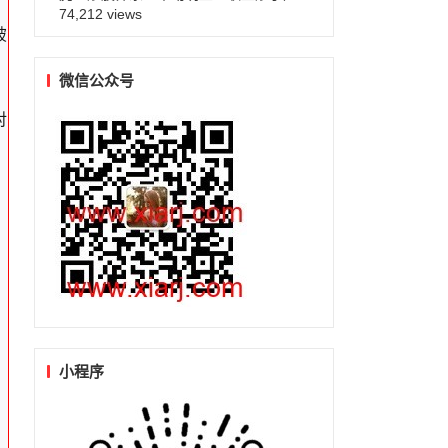
74,212 views
破
微信公众号
对
小程序