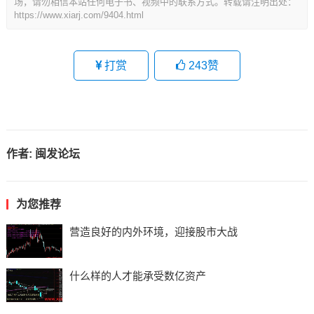
场，请勿相信本站任何电子书、视频中的联系方式。转载请注明出处：
https://www.xiarj.com/9404.html
打赏
243
赞
作者:
闽发论坛
为您推荐
营造良好的内外环境，迎接股市大战
什么样的人才能承受数亿资产