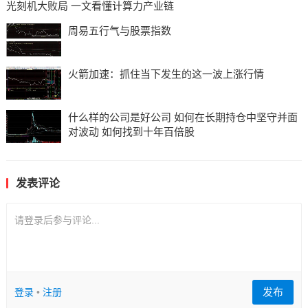
光刻机大败局 一文看懂计算力产业链
周易五行气与股票指数
火箭加速：抓住当下发生的这一波上涨行情
什么样的公司是好公司 如何在长期持仓中坚守并面
对波动 如何找到十年百倍股
发表评论
请登录后参与评论...
发布
登录
•
注册