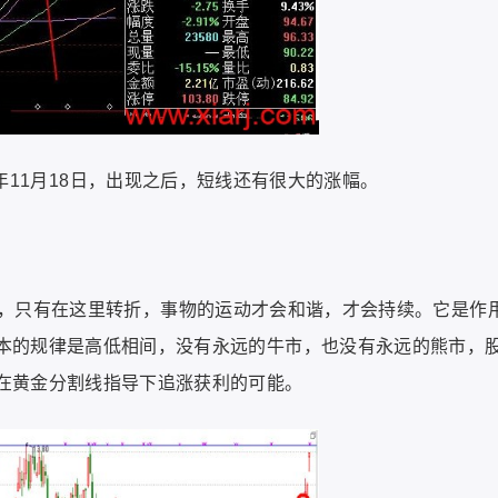
15年11月18日，出现之后，短线还有很大的涨幅。
，只有在这里转折，事物的运动才会和谐，才会持续。它是作
本的规律是高低相间，没有永远的牛市，也没有永远的熊市，
在黄金分割线指导下追涨获利的可能。