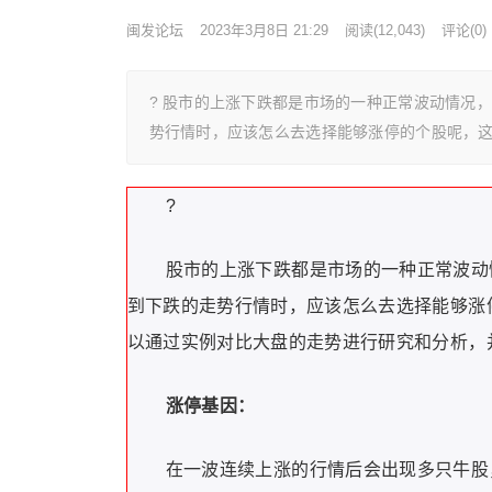
闽发论坛
2023年3月8日 21:29
阅读
(12,043)
评论(0)
? 股市的上涨下跌都是市场的一种正常波动情况
势行情时，应该怎么去选择能够涨停的个股呢，
?
股市的上涨下跌都是市场的一种正常波动
到下跌的走势行情时，应该怎么去选择能够涨
以通过实例对比大盘的走势进行研究和分析，
涨停基因：
在一波连续上涨的行情后会出现多只牛股