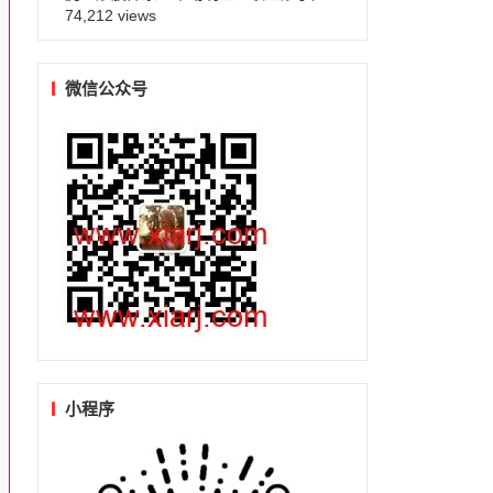
74,212 views
微信公众号
小程序