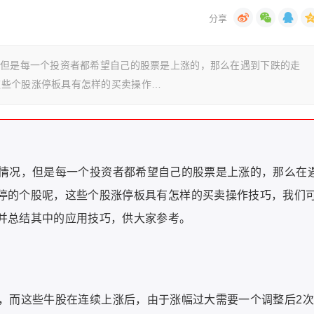
，但是每一个投资者都希望自己的股票是上涨的，那么在遇到下跌的走
这些个股涨停板具有怎样的买卖操作…
情况，但是每一个投资者都希望自己的股票是上涨的，那么在
停的个股呢，这些个股涨停板具有怎样的买卖操作技巧，我们
并总结其中的应用技巧，供大家参考。
，而这些牛股在连续上涨后，由于涨幅过大需要一个调整后2次