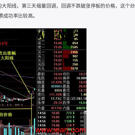
的大阳线，第三天缩量回调，回调不跌破涨停板的价格，这个炒
票成功率比较高。