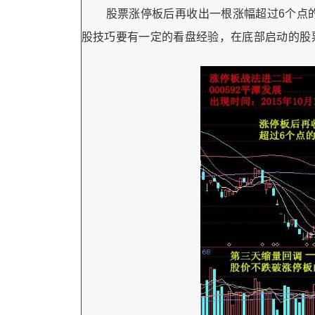
股票涨停板后再收出一根涨幅超过6个点
股技巧要有一定的看盘经验，在底部启动的股