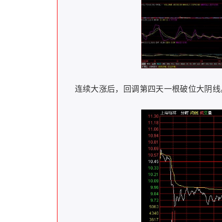
连续大涨后，回调第四天一根破位大阴线