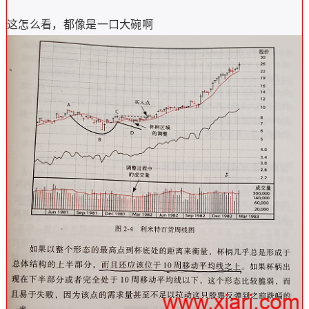
这怎么看，都像是一口大碗啊