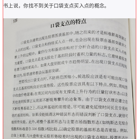
书上说，你找不到关于口袋支点买入点的概念。