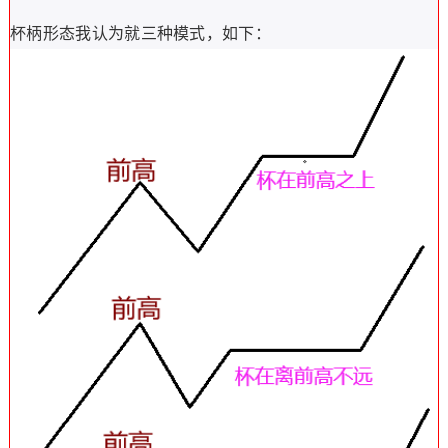
杯柄形态我认为就三种模式，如下：