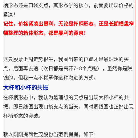
通过上面这些描述，大致能看出，
口袋支点在量能上有个要
求，要求当天这根阳量，比前面10天中最大那根阴量要高，
另外当天的成交量要比平均量要高出50%
，这个平均量取5
日，10天都没关系！
这是量的要求，大多数人也仅仅看到了这一点，包括我写的
口袋支点选股，基本都是以量为主。其实核心是形态。但是
形态不好写，通过写量，然后再去看形态，好在每天这样的
股票数量不是很多。
形态的核心在哪儿，其实书中是有解释的，如下：