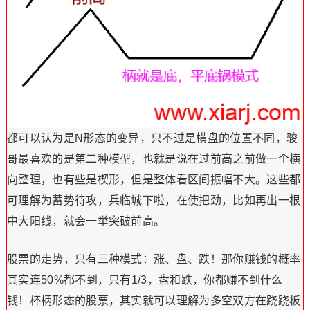
都可以认为是N形态的变异，只不过是横盘的位置不同，骏
哥最喜欢的是第二种模型，也就是说在过前高之前做一个横
向整理，也有些是楔形，但是整体看区间振幅不大。这些都
可理解为蓄势待攻，兵临城下啦，在使把劲，比如再出一根
中大阳线，就会一举突破前高。
股票的走势，只有三种模式：涨、盘、跌！那你赚钱的概率
其实连50%都不到，只有1/3，盘和跌，你都赚不到什么
钱！杯柄形态的股票，其实就可以理解为多空双方在跷跷板