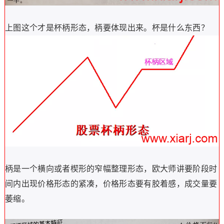
上图这个才是杯柄形态，柄要体现出来。杯是什么东西？
柄是一个横向或者楔形的窄幅整理形态，欧大师讲要阶段时
间内出现价格形态的紧凑，价格形态要有胶着感，成交量要
萎缩。