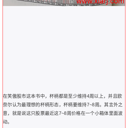
在笑傲股市这本书中，杯柄都是至少维持4周以上，并且欧
奈尔认为最理想的杯柄形态，杯柄要维持7~8周。其言外之
意，就是说这只股票最近这7~8周价格在一个小箱体里面波
动。