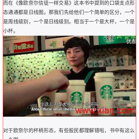
而在《像欧奈尔信徒一样交易》这本书中提到的口袋支点形
态通通都是日线图。那我们先给他们一个简单的区分，一个
是周线级别，一个是日线级别。相当于一个是大杯，一个是
小杯。
对于欧奈尔的杯柄形态，有些股民都理解错啦，书中有这么