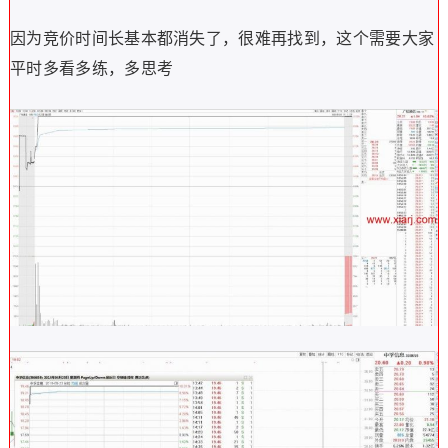
因为竞价时间长基本都消失了，很难再找到，这个需要大家
平时多看多练，多思考