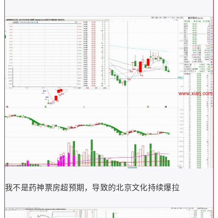
我不是药神票房超预期，导致的北京文化持续爆拉