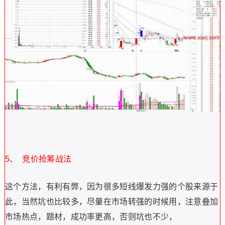
5、 竞价抢筹战法
这个方法，有利有弊，因为很多短线爆发力强的个股来源于
此，当然坑也比较多，尽量在市场转强的时候用，注意叠加
市场热点，题材，成功率更高，否则坑也不少，