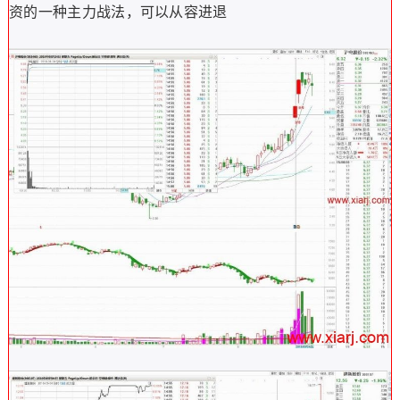
资的一种主力战法，可以从容进退