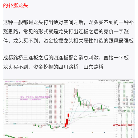
的补涨龙头
这种一般都是龙头打出绝对空间之后，龙头买不到的一种补
涨思路，常见的形式就是龙头打出连板之后的竞价一字涨
停，龙头买不到，资金挖掘龙头相关属性打造的跟风最强板
成都路桥三连板之后的四连板配合消息刺激，直接一字板，
龙头买不到，资金挖掘的四川路桥，山东路桥