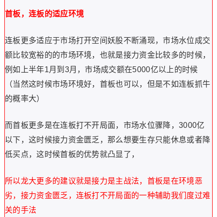
首板，连板的适应环境
连板更多适应于市场打开空间妖股不断涌现，市场水位成交
额比较宽裕的的市场环境，也就是接力资金比较多的时候，
例如上半年1月到3月，市场成交额在5000亿以上的时候
（当然这时候市场环境好，首板也可以，但是不如连板抓牛
的概率大）
而首板更多是在连板打不开局面，市场水位骤降，3000亿
以下，这时候接力资金匮乏，那么想要生存只能休息或者降
低买点，这时候首板的优势就凸显了，
所以龙大更多的建议就是接力是主战法，首板是在环境恶
劣，接力资金匮乏，连板打不开局面的一种辅助我们度过难
关的手法