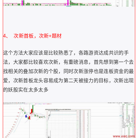
4、 次新首板，次新+题材
这个方法大家应该是比较熟悉了，各路游资达成共识的手
法，大家都比较喜欢次新，有重磅消息，首先想到第一个去
找相关的叠加次新的个股，同时次新涨停也是连板资金的最
爱，次新首板龙头容易成为第二天被接力的目标，次新出现
的妖股实在太多太多