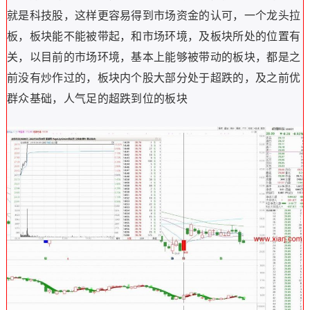
就是科技股，这样更容易得到市场资金的认可，一个龙头拉
板，板块能不能被带起，和市场环境，及板块所处的位置有
关，以目前的市场环境，基本上能够被带动的板块，都是之
前没有炒作过的，板块内个股大部分处于超跌的，及之前优
群众基础，人气足的超跌到位的板块