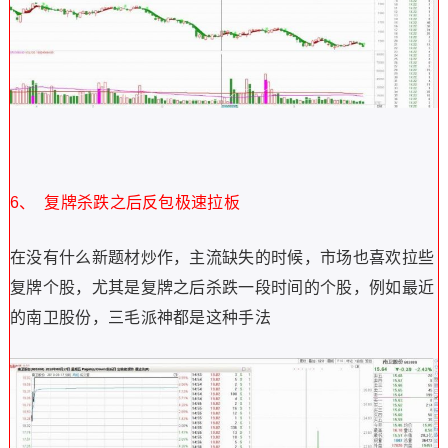
6、 复牌杀跌之后反包极速拉板
在没有什么新题材炒作，主流缺失的时候，市场也喜欢拉些
复牌个股，尤其是复牌之后杀跌一段时间的个股，例如最近
的南卫股份，三毛派神都是这种手法