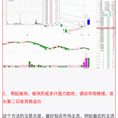
2、 带起板块，板块形成多只强力助攻，调动市场情绪，龙
头第二日收货高溢价
这个方法的注意点是，最好贴近市场主流，例如最近的主流