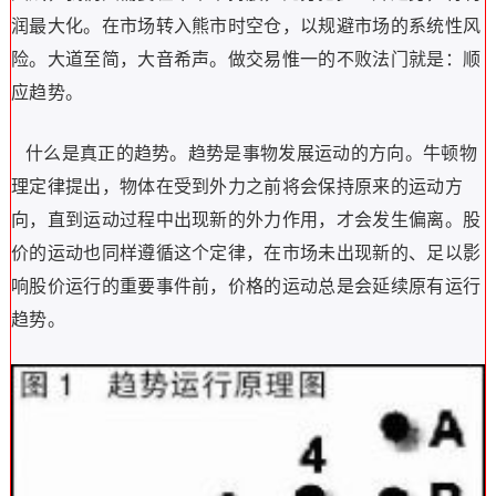
润最大化。在市场转入熊市时空仓，以规避市场的系统性风
险。大道至简，大音希声。做交易惟一的不败法门就是：顺
应趋势。
什么是真正的趋势。
趋势是事物发展运动的方向。牛顿物
理定律提出，物体在受到外力之前将会保持原来的运动方
向，直到运动过程中出现新的外力作用，才会发生偏离。股
价的运动也同样遵循这个定律，在市场未出现新的、足以影
响股价运行的重要事件前，价格的运动总是会延续原有运行
趋势。