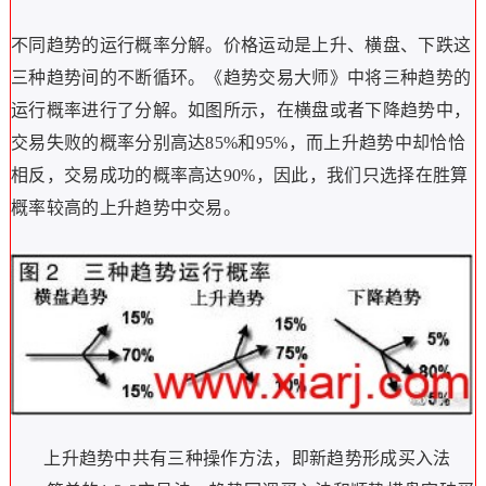
不同趋势的运行概率分解。
价格运动是上升、横盘、下跌这
三种趋势间的不断循环。《趋势交易大师》中将三种趋势的
运行概率进行了分解。如图所示，在横盘或者下降趋势中，
交易失败的概率分别高达85%和95%，而上升趋势中却恰恰
相反，交易成功的概率高达90%，因此，我们只选择在胜算
概率较高的上升趋势中交易。
上升趋势中共有三种操作方法，即新趋势形成买入法