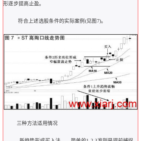
形逐步提高止盈。
符合上述选股条件的实际案例(见图7)。
三种方法适用情况
新趋势形成买入法——简单的1-2-3准则是提前捕捉