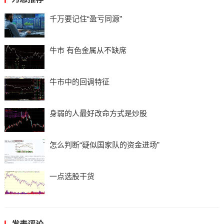
千万要记住“盈亏同源”
牛市 有色金属从不缺席
牛市中的回调特征
身弱的人最好改命方式是炒股
怎么判断“疑似国家队的资金进场”
一点选股干货