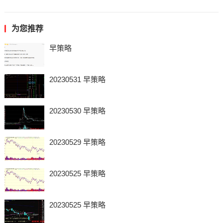
为您推荐
早策略
20230531 早策略
20230530 早策略
20230529 早策略
20230525 早策略
20230525 早策略