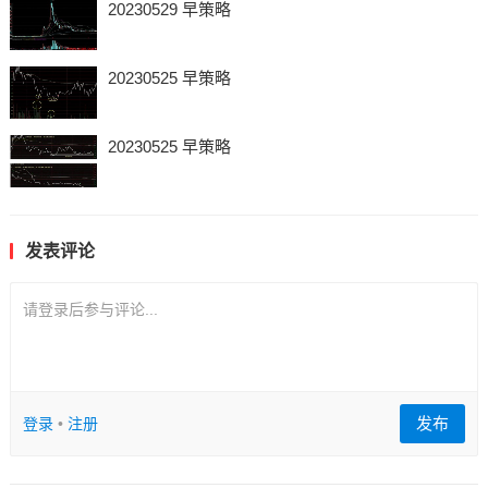
20230529 早策略
20230525 早策略
20230525 早策略
发表评论
请登录后参与评论...
发布
登录
•
注册