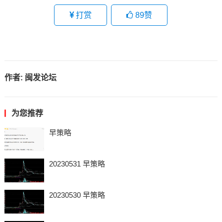
打赏
89
赞
作者:
闽发论坛
为您推荐
早策略
20230531 早策略
20230530 早策略